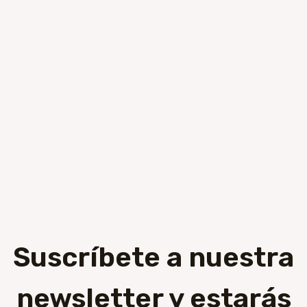
Suscríbete a nuestra
newsletter y estarás