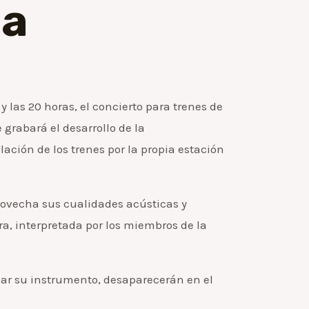
na
las 20 horas, el concierto para trenes de
grabará el desarrollo de la
lación de los trenes por la propia estación
provecha sus cualidades acústicas y
ura, interpretada por los miembros de la
ar su instrumento, desaparecerán en el