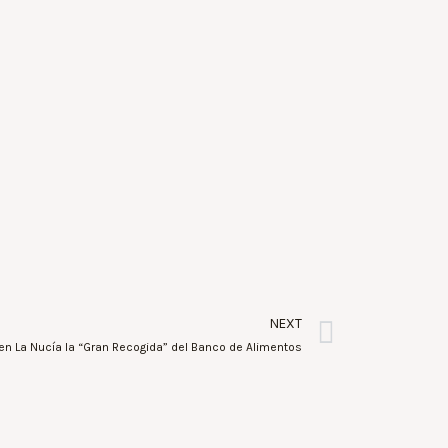
NEXT
n La Nucía la “Gran Recogida” del Banco de Alimentos