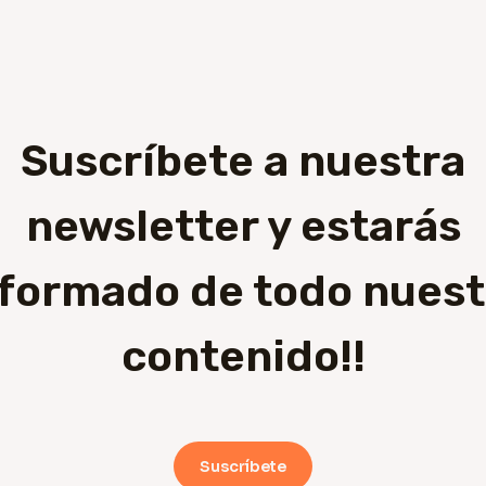
Suscríbete a nuestra
newsletter y estarás
nformado de todo nuest
contenido!!
Suscríbete