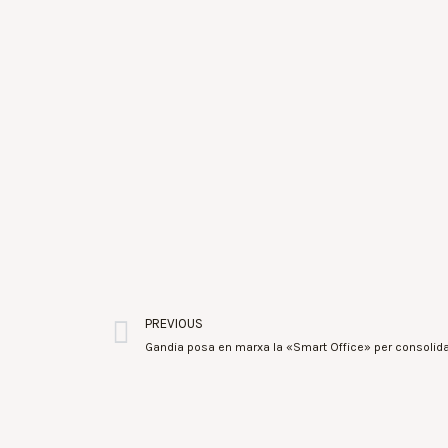
PREVIOUS
Gandia posa en marxa la «Smart Office» per consolidar 