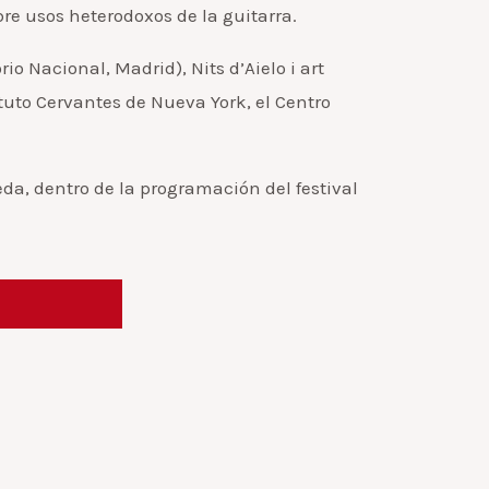
re usos heterodoxos de la guitarra.
 Nacional, Madrid), Nits d’Aielo i art
tuto Cervantes de Nueva York, el Centro
da, dentro de la programación del festival