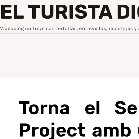
EL TURISTA D
Videoblog cultural con tertulias, entrevistas, reportajes y 
Torna el Se
Project amb