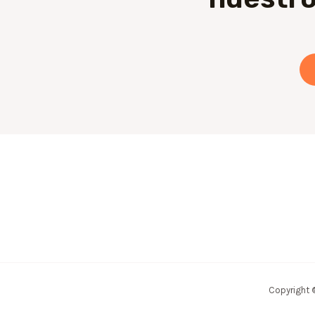
Copyright 