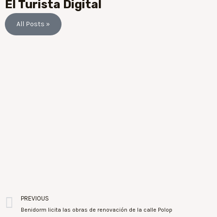
El Turista Digital
All Posts »
PREVIOUS
Benidorm licita las obras de renovación de la calle Polop