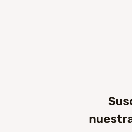
Sus
nuestra