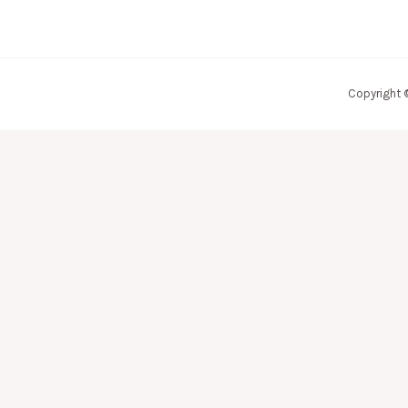
Copyright 