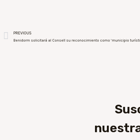
PREVIOUS
Sus
nuestra