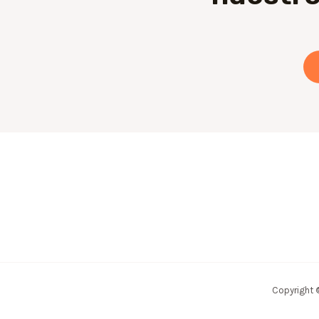
Copyright 