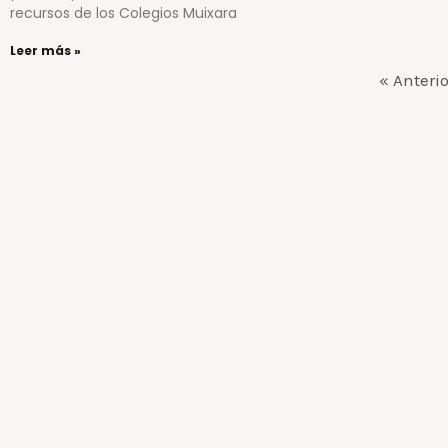
recursos de los Colegios Muixara
Leer más »
« Anterio