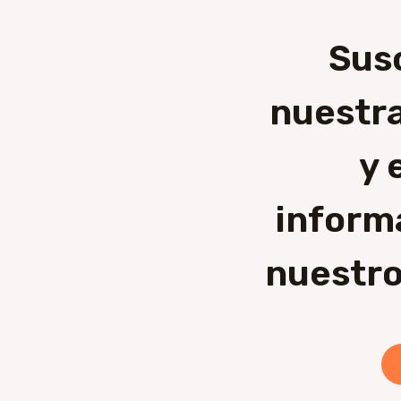
Sus
nuestra
y 
inform
nuestro