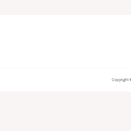
Copyright 