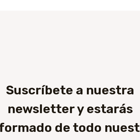
Suscríbete a nuestra
newsletter y estarás
nformado de todo nuest