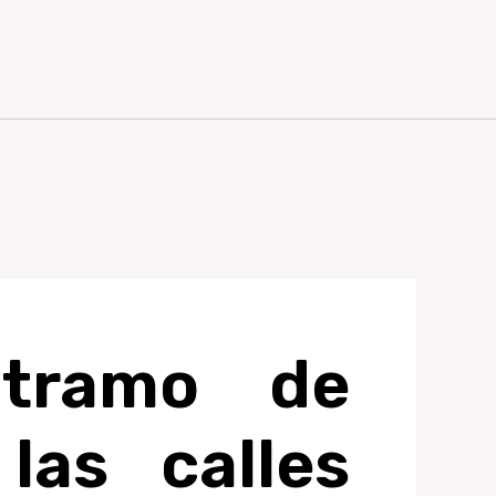
 tramo de
las calles