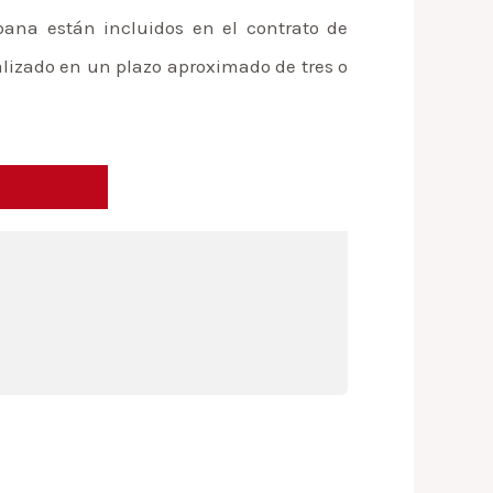
bana están incluidos en el contrato de
alizado en un plazo aproximado de tres o