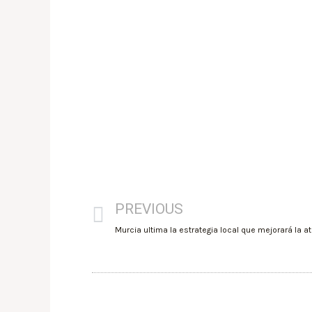
PREVIOUS
Murcia ultima la estrategia local que mejorará la a