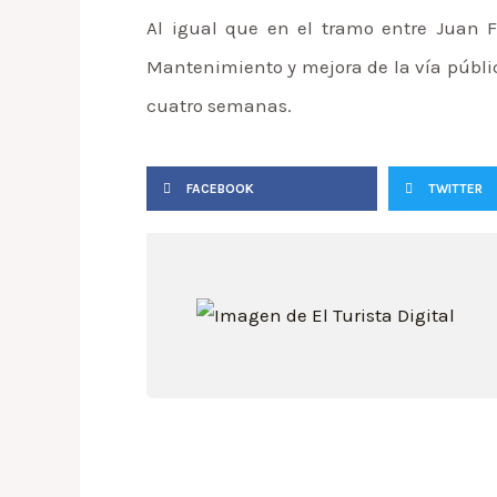
Al igual que en el tramo entre Juan F
Mantenimiento y mejora de la vía públic
cuatro semanas.
FACEBOOK
TWITTER