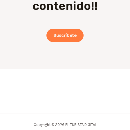
contenido!!
Suscríbete
Copyright © 2026 EL TURISTA DIGITAL