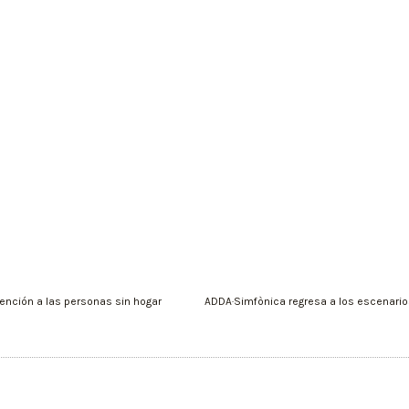
tención a las personas sin hogar