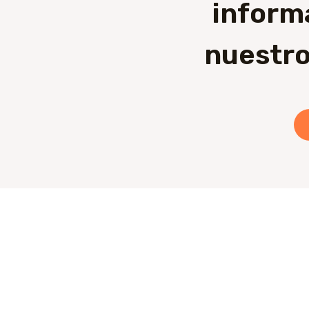
inform
nuestro