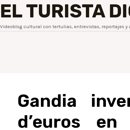
EL TURISTA D
Videoblog cultural con tertulias, entrevistas, reportajes y 
Gandia inve
d’euros en