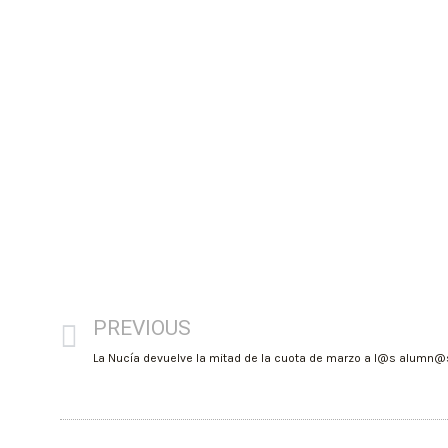
PREVIOUS