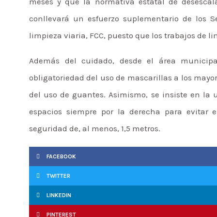
meses y que la normativa estatal de desescal
conllevará un esfuerzo suplementario de los S
limpieza viaria, FCC, puesto que los trabajos de li
Además del cuidado, desde el área municipa
obligatoriedad del uso de mascarillas a los mayo
del uso de guantes. Asimismo, se insiste en la u
espacios siempre por la derecha para evitar e
seguridad de, al menos, 1,5 metros.
FACEBOOK
TWITTER
LINKEDIN
PINTEREST