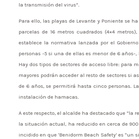
la transmisión del virus”.
Para ello, las playas de Levante y Poniente se ha 
parcelas de 16 metros cuadrados (4×4 metros), 
establece la normativa lanzada por el Gobiern
personas -5 si una de ellas es menor de 6 años
Hay dos tipos de sectores de acceso libre: para ma
mayores podrán acceder al resto de sectores si as
de 6 años, se permitirá hasta cinco personas. La
instalación de hamacas.
A este respecto, el alcalde ha destacado que “la 
la situación actual, ha reducido en cerca de 900
incidido en que ‘Benidorm Beach Safety’ es “un s