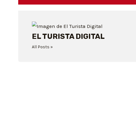
EL TURISTA DIGITAL
All Posts »