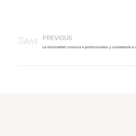
PREVIOUS
Ant