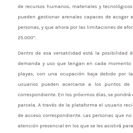
de recursos humanos, materiales y tecnológic
pueden gestionar arenales capaces de acoger 
personas, y que ahora por las limitaciones de af
25.000”.
Dentro de esa versatilidad está la posibilidad 
demanda y uso que tengan en cada momento o p
playas, con una ocupación baja debido por las 
usuarios pueden acercarse a los puntos de 
correspondiente. En los próximos días, se pondrá
parcela. A través de la plataforma el usuario re
de acceso correspondiente. Las personas que no
atención presencial en los que se les asistirá para 