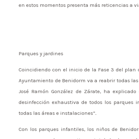
en estos momentos presenta más reticencias a vi
Parques y jardines
Coincidiendo con el inicio de la Fase 3 del plan
Ayuntamiento de Benidorm va a reabrir todas las á
José Ramón González de Zárate, ha explicado
desinfección exhaustiva de todos los parques i
todas las áreas e instalaciones”.
Con los parques infantiles, los niños de Benid