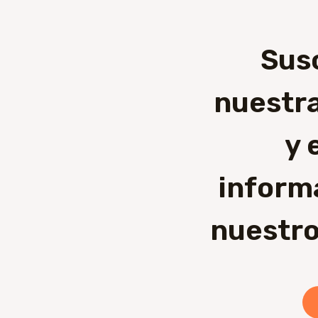
Sus
nuestra
y 
inform
nuestro