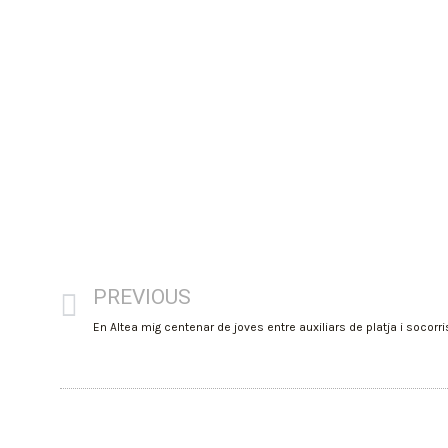
PREVIOUS