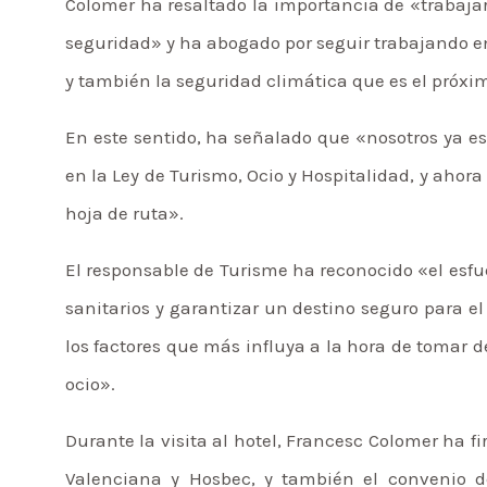
Colomer ha resaltado la importancia de «trabajar
seguridad» y ha abogado por seguir trabajando en
y también la seguridad climática que es el próxim
En este sentido, ha señalado que «nosotros ya e
en la Ley de Turismo, Ocio y Hospitalidad, y ahora
hoja de ruta».
El responsable de Turisme ha reconocido «el esfue
sanitarios y garantizar un destino seguro para el
los factores que más influya a la hora de tomar d
ocio».
Durante la visita al hotel, Francesc Colomer ha 
Valenciana y Hosbec, y también el convenio de