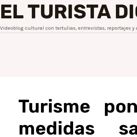
EL TURISTA D
Videoblog cultural con tertulias, entrevistas, reportajes y 
Turisme pon
medidas sa