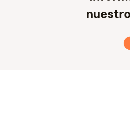
nuestro