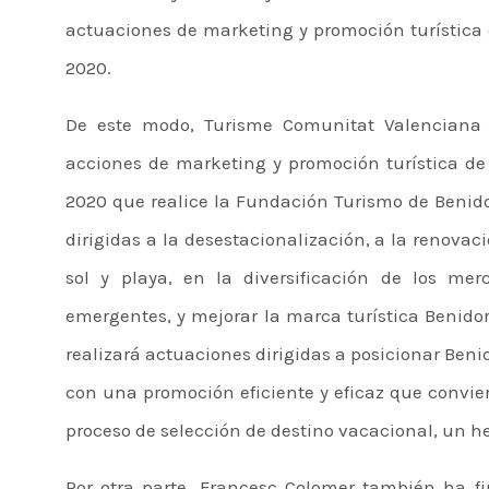
actuaciones de marketing y promoción turística
2020.
De este modo, Turisme Comunitat Valenciana 
acciones de marketing y promoción turística de
2020 que realice la Fundación Turismo de Benid
dirigidas a la desestacionalización, a la renova
sol y playa, en la diversificación de los m
emergentes, y mejorar la marca turística Benid
realizará actuaciones dirigidas a posicionar Beni
con una promoción eficiente y eficaz que convie
proceso de selección de destino vacacional, un h
Por otra parte, Francesc Colomer también ha f