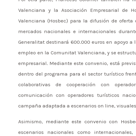
Valenciana y la Asociación Empresarial de H
Valenciana (Hosbec) para la difusión de oferta
mercados nacionales e internacionales durante
Generalitat destinará 600.000 euros en apoyo a 
empleo en la Comunitat Valenciana, y se estruct
empresarial. Mediante este convenio, está previ
dentro del programa para el sector turístico fre
colaborativas de cooperación con operador
comunicación con operadores turísticos nacio
campaña adaptada a escenarios on line, visuales
Asimismo, mediante este convenio con Hosbec
escenarios nacionales como internacionales,