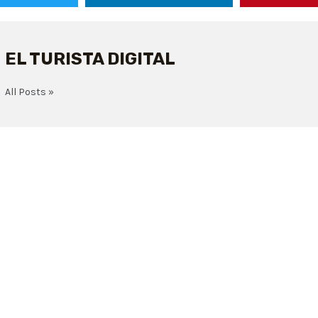
EL TURISTA DIGITAL
All Posts »