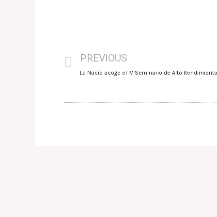
PREVIOUS
La Nucía acoge el IV Seminario de Alto Rendimient