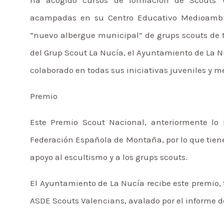
acampadas en su Centro Educativo Medioambie
“nuevo albergue municipal” de grups scouts de 
del Grup Scout La Nucía, el Ayuntamiento de La Nu
colaborado en todas sus iniciativas juveniles y 
Premio
Este Premio Scout Nacional, anteriormente lo 
Federación Española de Montaña, por lo que tiene
apoyo al escultismo y a los grups scouts.
El Ayuntamiento de La Nucía recibe este premio, 
ASDE Scouts Valencians, avalado por el informe d