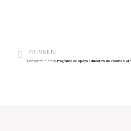
PREVIOUS
Benidorm inicia el Programa de Apoyo Educativo de Verano (PAE