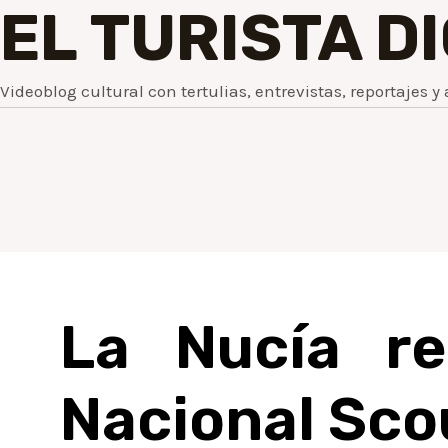
EL TURISTA D
Videoblog cultural con tertulias, entrevistas, reportajes y 
La Nucía re
Nacional Sco