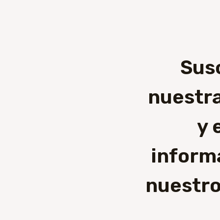
Sus
nuestra
y 
inform
nuestro