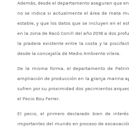
Además, desde el departamento aseguran que en e
no se indica si actualmente el área de mata mu
estable, y que los datos que se incluyen en el 
en la zona de Racó Conill del año 2018 a dos prof
la pradera existente entre la costa y la piscif
desde la concejalía de Medio Ambiente vilera.
De la misma forma, el departamento de Patrim
ampliación de producción en la granja marina ag
sufren por su proximidad dos yacimientos arqueo
el Pecio Bou Ferrer.
El pecio, el primero declarado bien de inter
importantes del mundo en proceso de excavación