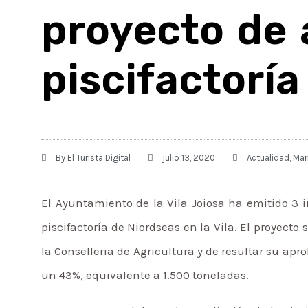
proyecto de 
piscifactoría
By
El Turista Digital
julio 13, 2020
Actualidad
,
Mar
El Ayuntamiento de la Vila Joiosa ha emitido 3 
piscifactoría de Niordseas en la Vila. El proyect
la Conselleria de Agricultura y de resultar su a
un 43%, equivalente a 1.500 toneladas.