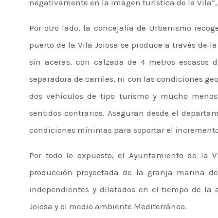
negativamente en la imagen turística de la Vila”, 
Por otro lado, la concejalía de Urbanismo recog
puerto de la Vila Joiosa se produce a través de l
sin aceras, con calzada de 4 metros escasos 
separadora de carriles, ni con las condiciones ge
dos vehículos de tipo turismo y mucho menos
sentidos contrarios. Aseguran desde el departam
condiciones mínimas para soportar el incremento 
Por todo lo expuesto, el Ayuntamiento de la V
producción proyectada de la granja marina de 
independientes y dilatados en el tiempo de la 
Joiosa y el medio ambiente Mediterráneo.