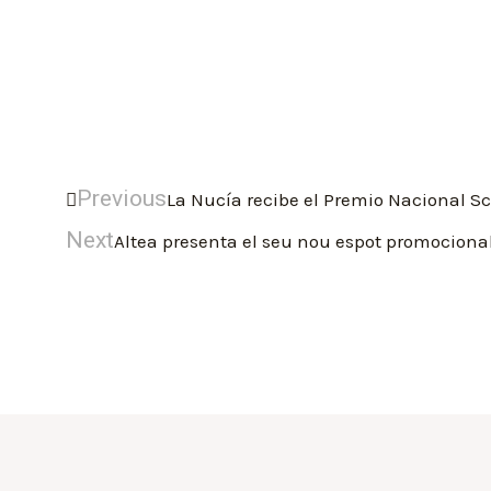
Previous
La Nucía recibe el Premio Nacional S
Next
Altea presenta el seu nou espot promocional 