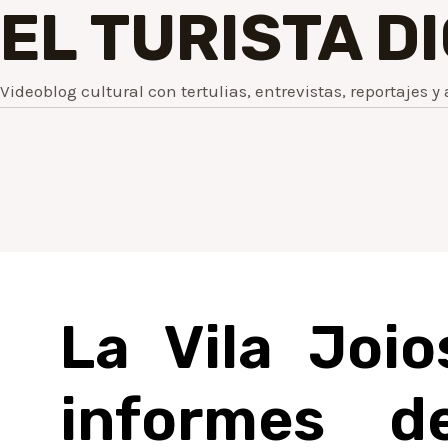
EL TURISTA D
Videoblog cultural con tertulias, entrevistas, reportajes y 
La Vila Joio
informes de