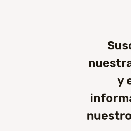
Sus
nuestra
y 
inform
nuestro