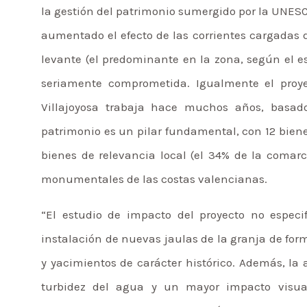
la gestión del patrimonio sumergido por la UNESCO
aumentado el efecto de las corrientes cargadas 
levante (el predominante en la zona, según el e
seriamente comprometida. Igualmente el proy
Villajoyosa trabaja hace muchos años, basado
patrimonio es un pilar fundamental, con 12 biene
bienes de relevancia local (el 34% de la comarc
monumentales de las costas valencianas.
“El estudio de impacto del proyecto no especi
instalación de nuevas jaulas de la granja de form
y yacimientos de carácter histórico. Además, l
turbidez del agua y un mayor impacto visual