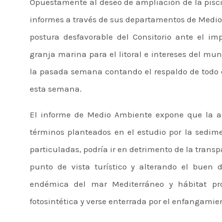
Opuestamente al deseo de ampliación de la piscif
informes a través de sus departamentos de Medio
postura desfavorable del Consitorio ante el i
granja marina para el litoral e intereses del mu
la pasada semana contando el respaldo de todo el
esta semana.
El informe de Medio Ambiente expone que la am
términos planteados en el estudio por la sedime
particuladas, podría ir en detrimento de la trans
punto de vista turístico y alterando el buen d
endémica del mar Mediterráneo y hábitat pro
fotosintética y verse enterrada por el enfangamie