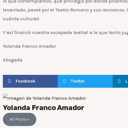
lo que contemplamos, qué privilegio por donde pisamos. 
levantado, paseé por el Teatro Romano y sus recovecos. C
cuánta cultura!!
Y así finalizó nuestra escapada teatral a la que tanto j
Yolanda Franco Amador
Abogada
Facebook
Twitter
L
Yolanda Franco Amador
All Posts »