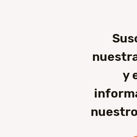
Sus
nuestra
y 
inform
nuestro