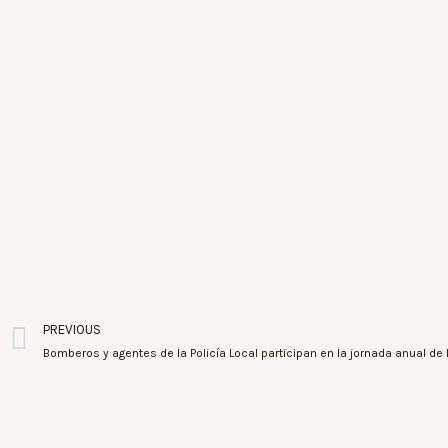
PREVIOUS