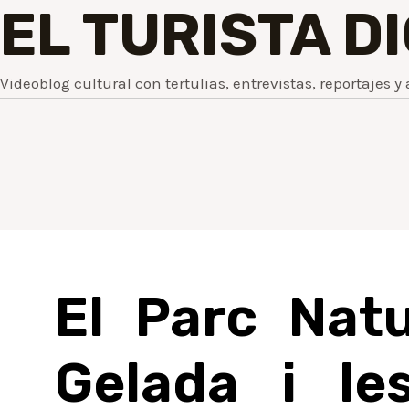
EL TURISTA D
Videoblog cultural con tertulias, entrevistas, reportajes y 
El Parc Natu
Gelada i le