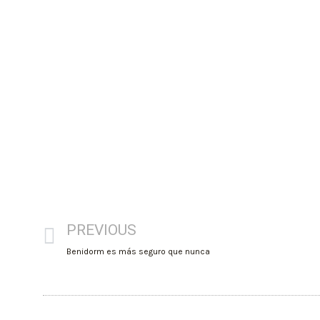
PREVIOUS
Benidorm es más seguro que nunca