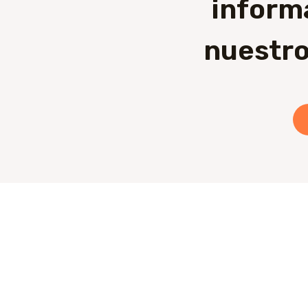
inform
nuestro