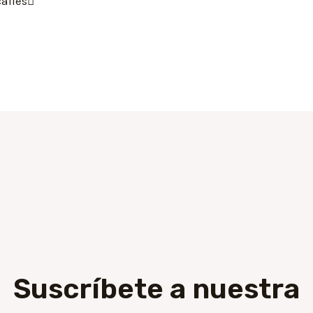
calles
Suscríbete a nuestra