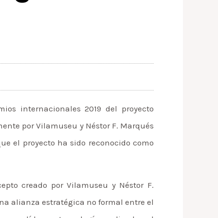
ios internacionales 2019 del proyecto
amente por Vilamuseu y Néstor F. Marqués
que el proyecto ha sido reconocido como
epto creado por Vilamuseu y Néstor F.
na alianza estratégica no formal entre el