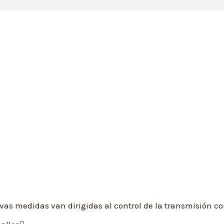
vas medidas van dirigidas al control de la transmisión c