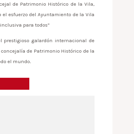
jal de Patrimonio Histórico de la Vila,
 el esfuerzo del Ayuntamiento de la Vila
inclusiva para todos”
 prestigioso galardón internacional de
 concejalía de Patrimonio Histórico de la
todo el mundo.