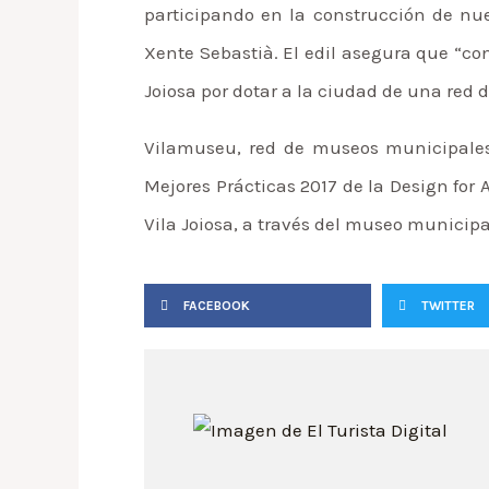
participando en la construcción de nue
Xente Sebastià. El edil asegura que “co
Joiosa por dotar a la ciudad de una red
Vilamuseu, red de museos municipales 
Mejores Prácticas 2017 de la Design for 
Vila Joiosa, a través del museo municipal
FACEBOOK
TWITTER