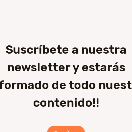
Suscríbete a nuestra
newsletter y estarás
nformado de todo nuest
contenido!!