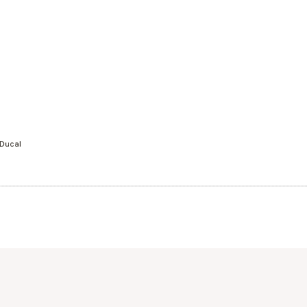
 Ducal