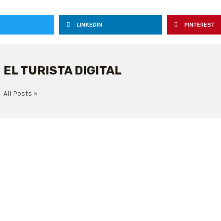
LINKEDIN
PINTEREST
EL TURISTA DIGITAL
All Posts »