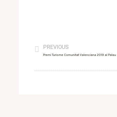
PREVIOUS
Premi Turisme Comunitat Valenciana 2019 al Palau