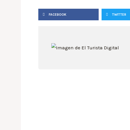
FACEBOOK
TWITTER