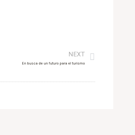
NEXT
En busca de un futuro para el turismo