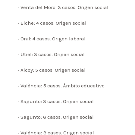
· Venta del Moro: 3 casos. Origen social
· Elche: 4 casos. Origen social
· Onil: 4 casos. Origen laboral
· Utiel: 3 casos. Origen social
· Alcoy: 5 casos. Origen social
· València: 5 casos. Ámbito educativo
· Sagunto: 3 casos. Origen social
· Sagunto: 6 casos. Origen social
· València: 3 casos. Origen social