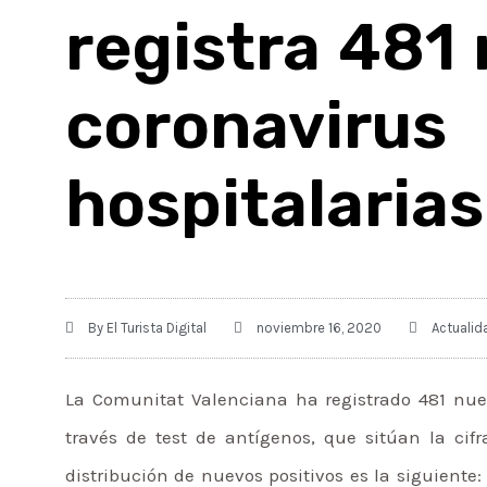
registra 481
coronavirus
hospitalarias
By
El Turista Digital
noviembre 16, 2020
Actualid
La Comunitat Valenciana ha registrado 481 nue
través de test de antígenos, que sitúan la cifr
distribución de nuevos positivos es la siguiente: 