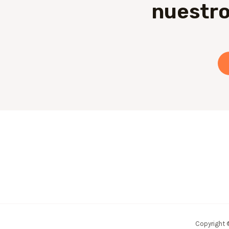
nuestro
Copyright 