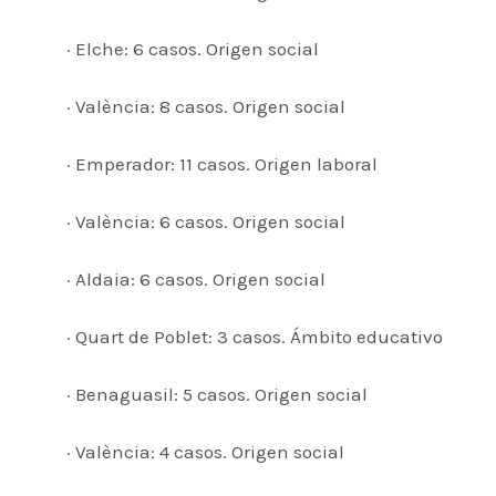
· Elche: 6 casos. Origen social
· València: 8 casos. Origen social
· Emperador: 11 casos. Origen laboral
· València: 6 casos. Origen social
· Aldaia: 6 casos. Origen social
· Quart de Poblet: 3 casos. Ámbito educativo
· Benaguasil: 5 casos. Origen social
· València: 4 casos. Origen social