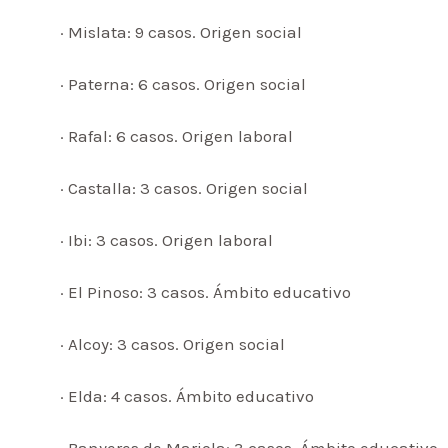
· Mislata: 9 casos. Origen social
· Paterna: 6 casos. Origen social
· Rafal: 6 casos. Origen laboral
· Castalla: 3 casos. Origen social
· Ibi: 3 casos. Origen laboral
· El Pinoso: 3 casos. Ámbito educativo
· Alcoy: 3 casos. Origen social
· Elda: 4 casos. Ámbito educativo
· Banyeres de Mariola: 3 casos. Ámbito educativo