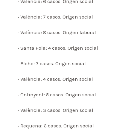
· València: 6 casos. Origen social
· València: 7 casos. Origen social
· València: 8 casos. Origen laboral
· Santa Pola: 4 casos. Origen social
· Elche: 7 casos. Origen social
· València: 4 casos. Origen social
· Ontinyent: 5 casos. Origen social
· València: 3 casos. Origen social
· Requena: 6 casos. Origen social