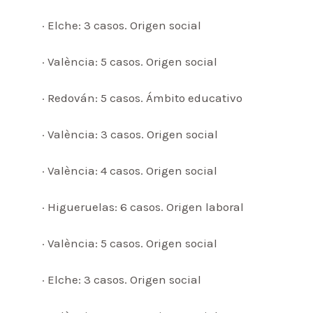
· Elche: 3 casos. Origen social
· València: 5 casos. Origen social
· Redován: 5 casos. Ámbito educativo
· València: 3 casos. Origen social
· València: 4 casos. Origen social
· Higueruelas: 6 casos. Origen laboral
· València: 5 casos. Origen social
· Elche: 3 casos. Origen social