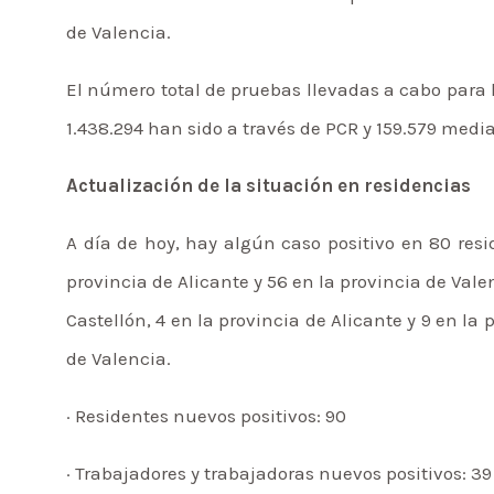
de Valencia.
El número total de pruebas llevadas a cabo para l
1.438.294 han sido a través de PCR y 159.579 media
Actualización de la situación en residencias
A día de hoy, hay algún caso positivo en 80 resi
provincia de Alicante y 56 en la provincia de Vale
Castellón, 4 en la provincia de Alicante y 9 en la
de Valencia.
· Residentes nuevos positivos: 90
· Trabajadores y trabajadoras nuevos positivos: 39