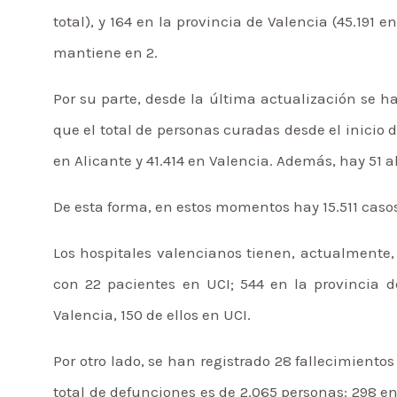
total), y 164 en la provincia de Valencia (45.191 
mantiene en 2.
Por su parte, desde la última actualización se ha
que el total de personas curadas desde el inicio 
en Alicante y 41.414 en Valencia. Además, hay 51 a
De esta forma, en estos momentos hay 15.511 casos 
Los hospitales valencianos tienen, actualmente, 
con 22 pacientes en UCI; 544 en la provincia de
Valencia, 150 de ellos en UCI.
Por otro lado, se han registrado 28 fallecimientos
total de defunciones es de 2.065 personas: 298 en 