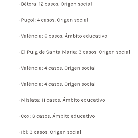
· Bétera: 12 casos. Origen social
· Puçol: 4 casos. Origen social
· València: 6 casos. Ámbito educativo
· El Puig de Santa Maria: 3 casos. Origen social
· València: 4 casos. Origen social
· València: 4 casos. Origen social
· Mislata: 11 casos. Ámbito educativo
· Cox: 3 casos. Ámbito educativo
· Ibi: 3 casos. Origen social