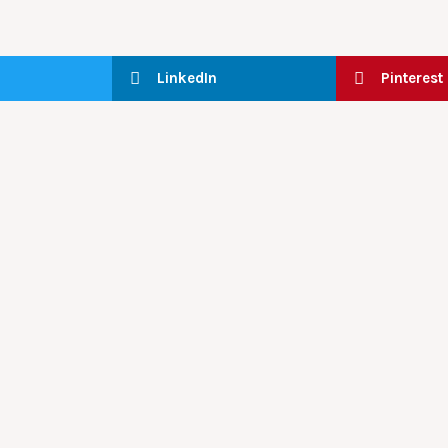
LinkedIn
Pinterest