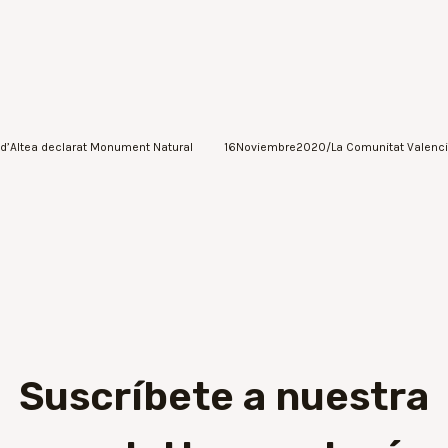
t d’Altea declarat Monument Natural
Suscríbete a nuestra