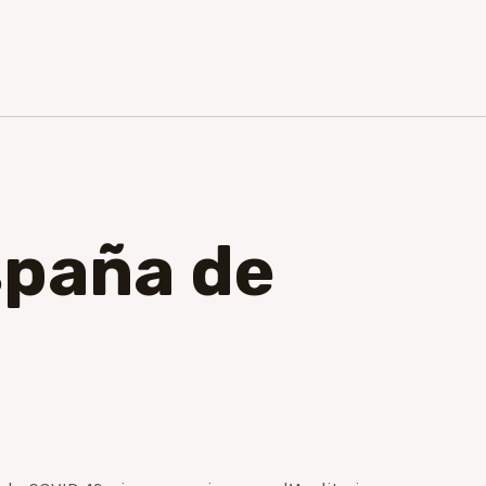
España de