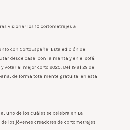
ras visionar los 10 cortometrajes a
junto con CortoEspaña. Esta edición de
utar desde casa, con la manta y en el sofá,
y votar al mejor corto 2020. Del 19 al 29 de
aña, de forma totalmente gratuita, en esta
a, uno de los cuáles se celebra en La
o de los jóvenes creadores de cortometrajes