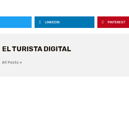
LINKEDIN
PINTEREST
EL TURISTA DIGITAL
All Posts »