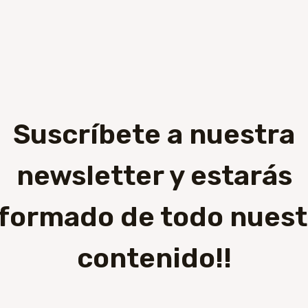
Suscríbete a nuestra
newsletter y estarás
nformado de todo nuest
contenido!!