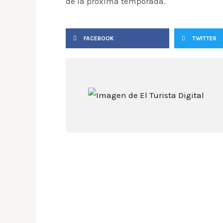
de la próxima temporada.
FACEBOOK
TWITTER