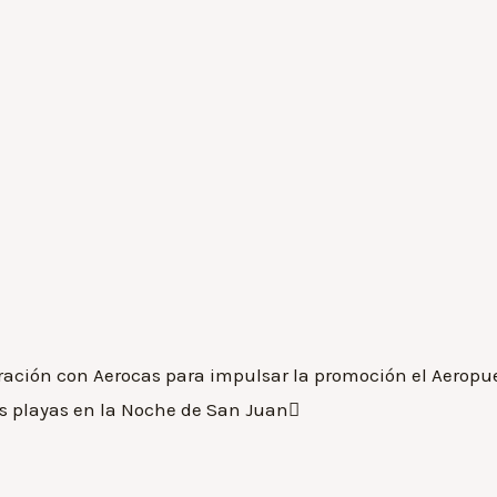
ración con Aerocas para impulsar la promoción el Aeropue
s playas en la Noche de San Juan