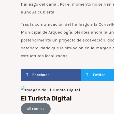
hallazgo del canal. Por el momento no se han 
aunque cubierta.
Tras la comunicación del hallazgo a la Conselle
Municipal de Arqueología, plantea ahora la u
posteriormente un proyecto de excavación, doc
deterioro, dado que la situación en la margen 
estructuras localizadas.
Facebook
Twitter
El Turista Digital
All Posts »