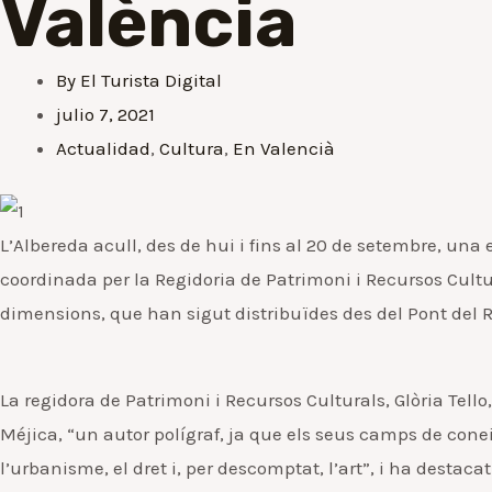
València
By
El Turista Digital
julio 7, 2021
Actualidad
,
Cultura
,
En Valencià
L’Albereda acull, des de hui i fins al 20 de setembre, una 
coordinada per la Regidoria de Patrimoni i Recursos Cultu
dimensions, que han sigut distribuïdes des del Pont del R
La regidora de Patrimoni i Recursos Culturals, Glòria Tello
Méjica, “un autor polígraf, ja que els seus camps de cone
l’urbanisme, el dret i, per descomptat, l’art”, i ha destac