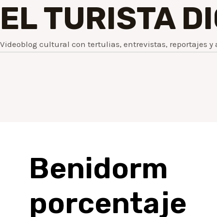
EL TURISTA D
Videoblog cultural con tertulias, entrevistas, reportajes y 
Benidorm 
porcentaje