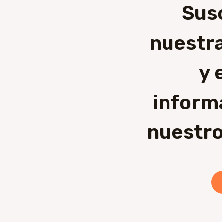
Sus
nuestra
y 
inform
nuestro