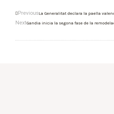
Previous
La Generalitat declara la paella vale
Next
Gandia inicia la segona fase de la remodela