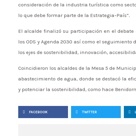
consideración de la industria turística como secto
lo que debe formar parte de la Estrategia-País”.
El alcalde finalizó su participación en el deba
los ODS y Agenda 2030 así como el seguimiento d
los ejes de sostenibilidad, innovación, accesibil
Coincidieron los alcaldes de la Mesa 5 de Municipi
abastecimiento de agua, donde se destacó la efic
y potenciar la sostenibilidad, como hace Benidorm
FACEBOOK
TWITTER