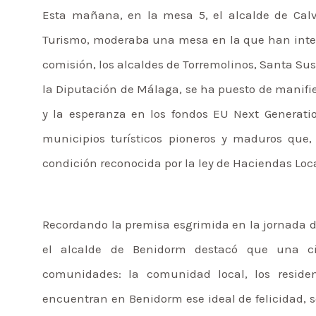
Esta mañana, en la mesa 5, el alcalde de Calv
Turismo, moderaba una mesa en la que han interv
comisión, los alcaldes de Torremolinos, Santa Sus
la Diputación de Málaga, se ha puesto de manifie
y la esperanza en los fondos EU Next Generatio
municipios turísticos pioneros y maduros que,
condición reconocida por la ley de Haciendas Local
Recordando la premisa esgrimida en la jornada 
el alcalde de Benidorm destacó que una ci
comunidades: la comunidad local, los residen
encuentran en Benidorm ese ideal de felicidad, s