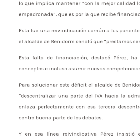
lo que implica mantener “con la mejor calidad lo
empadronada”, que es por la que recibe financiac
Esta fue una reivindicación común a los ponentes
el alcalde de Benidorm señaló que “prestamos ser
Esta falta de financiación, destacó Pérez, h
conceptos e incluso asumir nuevas competencias 
Para solucionar este déficit el alcalde de Benido
“descentralizar una parte del IVA hacia la adm
enlaza perfectamente con esa tercera descentr
centro buena parte de los debates.
Y en esa línea reivindicativa Pérez insistió