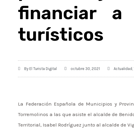
financiar a
turísticos
By
El Turista Digital
octubre 30, 2021
Actualidad
,
La Federación Española de Municipios y Provi
Torremolinos a las que asiste el alcalde de Benid
Territorial, Isabel Rodríguez junto al alcalde de V