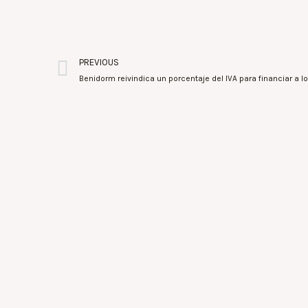
PREVIOUS
Benidorm reivindica un porcentaje del IVA para financiar a l