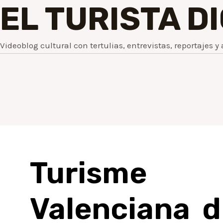
EL TURISTA D
Videoblog cultural con tertulias, entrevistas, reportajes y 
Turisme
Valenciana d