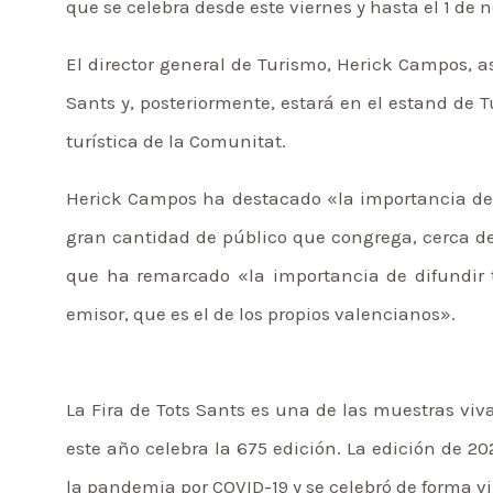
que se celebra desde este viernes y hasta el 1 de
El director general de Turismo, Herick Campos, as
Sants y, posteriormente, estará en el estand de
turística de la Comunitat.
Herick Campos ha destacado «la importancia de ll
gran cantidad de público que congrega, cerca de
que ha remarcado «la importancia de difundir t
emisor, que es el de los propios valencianos».
La Fira de Tots Sants es una de las muestras viv
este año celebra la 675 edición. La edición de 2
la pandemia por COVID-19 y se celebró de forma vi