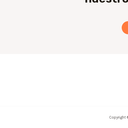
Copyright 