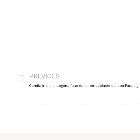
PREVIOUS