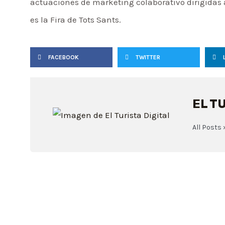
actuaciones de marketing colaborativo dirigidas a
es la Fira de Tots Sants.
FACEBOOK
TWITTER
EL T
All Posts 