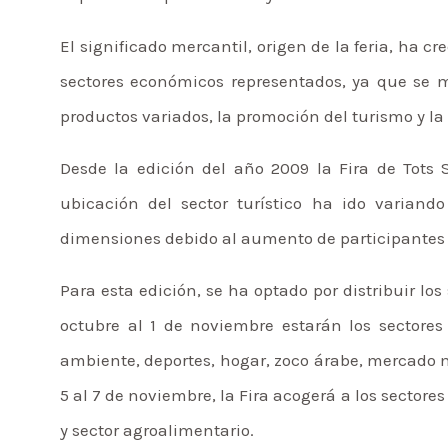
El significado mercantil, origen de la feria, ha c
sectores económicos representados, ya que se m
productos variados, la promoción del turismo y la
Desde la edición del año 2009 la Fira de Tots S
ubicación del sector turístico ha ido varian
dimensiones debido al aumento de participantes 
Para esta edición, se ha optado por distribuir lo
octubre al 1 de noviembre estarán los sectores
ambiente, deportes, hogar, zoco árabe, mercado me
5 al 7 de noviembre, la Fira acogerá a los sector
y sector agroalimentario.