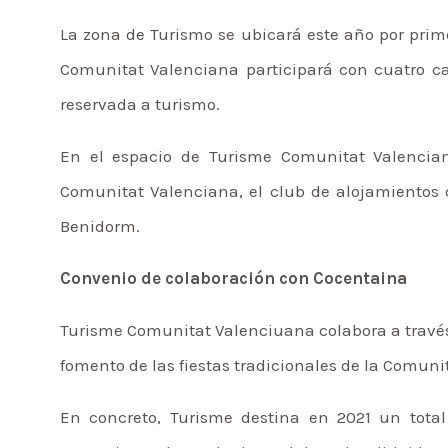
La zona de Turismo se ubicará este año por prim
Comunitat Valenciana participará con cuatro c
reservada a turismo.
En el espacio de Turisme Comunitat Valencia
Comunitat Valenciana, el club de alojamientos 
Benidorm.
Convenio de colaboración con Cocentaina
Turisme Comunitat Valenciuana colabora a travé
fomento de las fiestas tradicionales de la Comuni
En concreto, Turisme destina en 2021 un total