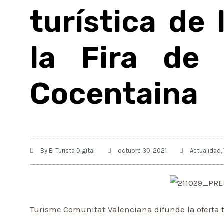
turística de
la Fira de
Cocentaina
By
El Turista Digital
octubre 30, 2021
Actualidad
,
Turisme Comunitat Valenciana difunde la oferta t