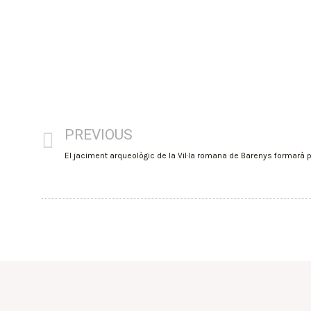
PREVIOUS