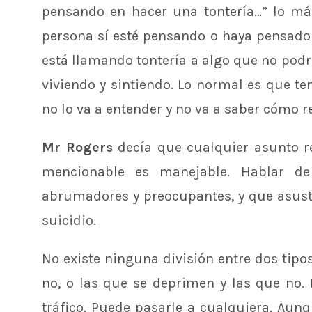
pensando en hacer una tontería…” lo má
persona sí esté pensando o haya pensado e
está llamando tontería a algo que no podrí
viviendo y sintiendo. Lo normal es que t
no lo va a entender y no va a saber cómo r
Mr Rogers
decía que cualquier asunto r
mencionable es manejable. Hablar d
abrumadores y preocupantes, y que asus
suicidio.
No existe ninguna división entre dos tipo
no, o las que se deprimen y las que no.
tráfico. Puede pasarle a cualquiera. Au