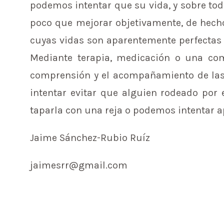
podemos intentar que su vida, y sobre to
poco que mejorar objetivamente, de hech
cuyas vidas son aparentemente perfectas —
Mediante terapia, medicación o una co
comprensión y el acompañamiento de las
intentar evitar que alguien rodeado por 
taparla con una reja o podemos intentar a
Jaime Sánchez-Rubio Ruíz
jaimesrr@gmail.com