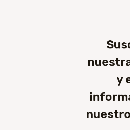
Sus
nuestra
y 
inform
nuestro