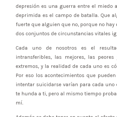
depresión es una guerra entre el miedo a 
deprimida es el campo de batalla. Que al
fuerte que alguien que no, porque no hay 
dos conjuntos de circunstancias vitales ig
Cada uno de nosotros es el resulta
intransferibles, las mejores, las peor
extremos, y la realidad de cada uno es có
Por eso los acontecimientos que pueden 
intentar suicidarse varían para cada uno
te hunda a ti, pero al mismo tiempo probab
mí.