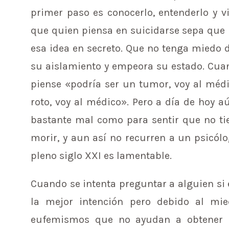
primer paso es conocerlo, entenderlo y vi
que quien piensa en suicidarse sepa que 
esa idea en secreto. Que no tenga miedo 
su aislamiento y empeora su estado. Cua
piense «podría ser un tumor, voy al médic
roto, voy al médico». Pero a día de hoy
bastante mal como para sentir que no tie
morir, y aun así no recurren a un psicólo
pleno siglo XXI es lamentable.
Cuando se intenta preguntar a alguien si
la mejor intención pero debido al mi
eufemismos que no ayudan a obtener un