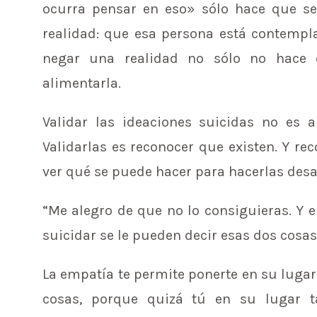
ocurra pensar en eso» sólo hace que s
realidad: que esa persona está contempla
negar una realidad no sólo no hace 
alimentarla.
Validar las ideaciones suicidas no es 
Validarlas es reconocer que existen. Y re
ver qué se puede hacer para hacerlas des
“Me alegro de que no lo consiguieras. Y e
suicidar se le pueden decir esas dos cosa
La empatía te permite ponerte en su luga
cosas, porque quizá tú en su lugar t