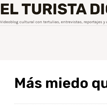
EL TURISTA D
Videoblog cultural con tertulias, entrevistas, reportajes y 
Más miedo qu