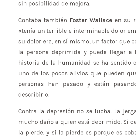
sin posibilidad de mejora.
Contaba también
Foster Wallace
en su r
«tenía un terrible e interminable dolor em
su dolor era, en sí mismo, un factor que c
la persona deprimida y puede llegar a
historia de la humanidad se ha sentido 
uno de los pocos alivios que pueden que
personas han pasado y están pasand
describirlo.
Contra la depresión no se lucha. La jerg
mucho daño a quien está deprimido. Si de
la pierde, y si la pierde es porque es co