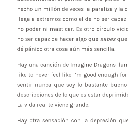
hecho un millón de veces la paraliza y la 
llega a extremos como el de no ser capaz 
no poder ni masticar. Es otro círculo vici
no ser capaz de hacer algo que
sabes
que
dé pánico otra cosa aún más sencilla.
Hay una canción de Imagine Dragons ll
like to never feel like I’m good enough for
sentir nunca que soy lo bastante bueno
descripciones de lo que es estar deprimid
La vida real te viene grande.
Hay otra sensación con la depresión que