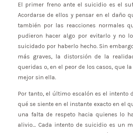
El primer freno ante el suicidio es el su
Acordarse de ellos y pensar en el daño qu
también por las reacciones normales q
pudieron hacer algo por evitarlo y no l
suicidado por haberlo hecho. Sin embargo,
más graves, la distorsión de la realid
queridas o, en el peor de los casos, que 
mejor sin ella.
Por tanto, el último escalón es el intento 
qué se siente en el instante exacto en el 
una falta de respeto hacia quienes lo h
alivio… Cada intento de suicidio es un