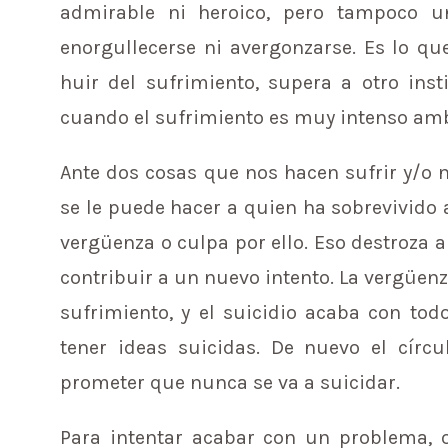
admirable ni heroico, pero tampoco 
enorgullecerse ni avergonzarse. Es lo q
huir del sufrimiento, supera a otro ins
cuando el sufrimiento es muy intenso ambo
Ante dos cosas que nos hacen sufrir y/o 
se le puede hacer a quien ha sobrevivido a
vergüenza o culpa por ello. Eso destroza
contribuir a un nuevo intento. La vergüenz
sufrimiento, y el suicidio acaba con tod
tener ideas suicidas. De nuevo el círcu
prometer que nunca se va a suicidar.
Para intentar acabar con un problema, o 