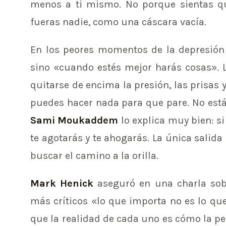
menos a ti mismo. No porque sientas qu
fueras nadie, como una cáscara vacía.
En los peores momentos de la depresión
sino «cuando estés mejor harás cosas». 
quitarse de encima la presión, las prisas
puedes hacer nada para que pare. No está
Sami Moukaddem
lo explica muy bien: si
te agotarás y te ahogarás. La única salida 
buscar el camino a la orilla.
Mark Henick
aseguró en una charla sob
más críticos «lo que importa no es lo que
que la realidad de cada uno es cómo la p