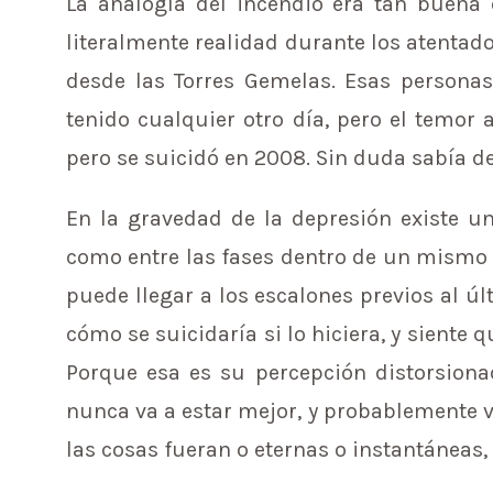
La analogía del incendio era tan buena 
literalmente realidad durante los atentado
desde las Torres Gemelas. Esas personas
tenido cualquier otro día, pero el temor 
pero se suicidó en 2008. Sin duda sabía d
En la gravedad de la depresión existe u
como entre las fases dentro de un mismo
puede llegar a los escalones previos al ú
cómo se suicidaría si lo hiciera, y siente 
Porque esa es su percepción distorsiona
nunca va a estar mejor, y probablemente v
las cosas fueran o eternas o instantáneas,