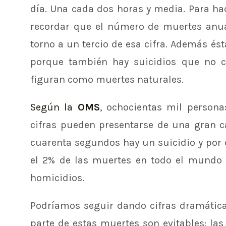
día. Una cada dos horas y media. Para ha
recordar que el número de muertes anua
torno a un tercio de esa cifra. Además ést
porque también hay suicidios que no c
figuran como muertes naturales.
Según la
OMS
, ochocientas mil person
cifras pueden presentarse de una gran c
cuarenta segundos hay un suicidio y por c
el 2% de las muertes en todo el mundo f
homicidios.
Podríamos seguir dando cifras dramática
parte de estas muertes son evitables: la