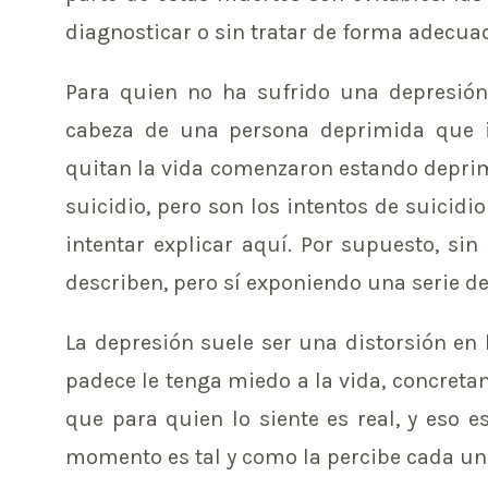
diagnosticar o sin tratar de forma adecua
Para quien no ha sufrido una depresió
cabeza de una persona deprimida que i
quitan la vida comenzaron estando deprim
suicidio, pero son los intentos de suicid
intentar explicar aquí. Por supuesto, si
describen, pero sí exponiendo una serie d
La depresión suele ser una distorsión en 
padece le tenga miedo a la vida, concreta
que para quien lo siente es real, y eso 
momento es tal y como la percibe cada u