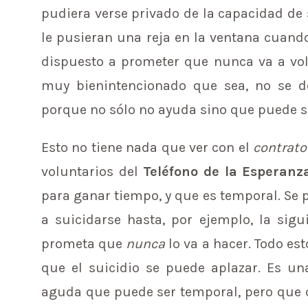
pudiera verse privado de la capacidad de 
le pusieran una reja en la ventana cuand
dispuesto a prometer que nunca va a volv
muy bienintencionado que sea, no se d
porque no sólo no ayuda sino que puede s
Esto no tiene nada que ver con el
contrato
voluntarios del
Teléfono de la Esperanz
para ganar tiempo, y que es temporal. Se 
a suicidarse hasta, por ejemplo, la sig
prometa que
nunca
lo va a hacer. Todo es
que el suicidio se puede aplazar. Es un
aguda que puede ser temporal, pero que 