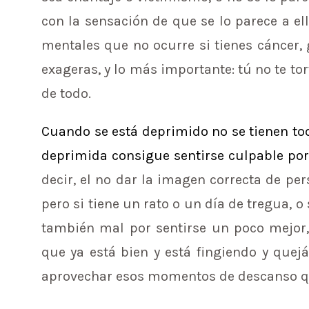
con la sensación de que se lo parece a el
mentales que no ocurre si tienes cáncer,
exageras, y lo más importante: tú no te to
de todo.
Cuando se está deprimido no se tienen to
deprimida consigue sentirse culpable por 
decir, el no dar la imagen correcta de pe
pero si tiene un rato o un día de tregua, o
también mal por sentirse un poco mejor,
que ya está bien y está fingiendo y queján
aprovechar esos momentos de descanso que