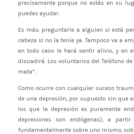
precisamente porque no estás en su luga
puedes ayudar.
Es más: preguntarle a alguien si está pe
cabeza si no la tenía ya. Tampoco va a emp
en todo caso le hará sentir alivio, y en 
disuadirá. Los voluntarios del Teléfono de
mata”.
Como ocurre con cualquier suceso traum
de una depresión, por supuesto sin que es
los que la depresión es puramente en
depresiones son endógenas), a parti
fundamentalmente sobre uno mismo, sobre