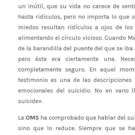
un inútil, que su vida no carece de sen
hasta ridículos, pero no importa lo que
miedos resultan ridículos a ojos de lo
alimentando el círculo vicioso. Cuando Ma
de la barandilla del puente del que se iba 
pero ésta era ciertamente una. Neces
completamente seguro. En aquel mome
testimonio es una de las descripcione
emocionales del suicidio. No en vano l
suicide».
La
OMS
ha comprobado que hablar del sui
sino que lo reduce. Siempre que se ha