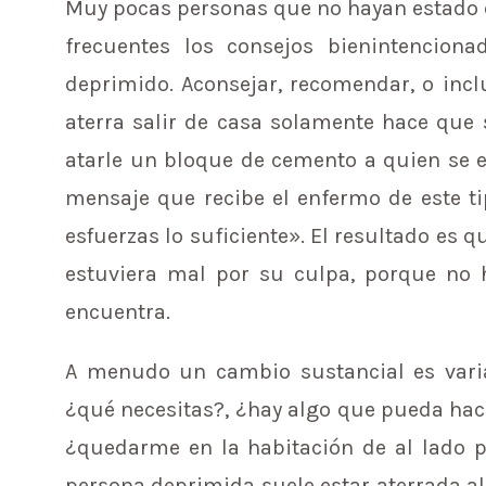
Muy pocas personas que no hayan estado 
frecuentes los consejos bienintencio
deprimido. Aconsejar, recomendar, o inclu
aterra salir de casa solamente hace que 
atarle un bloque de cemento a quien se e
mensaje que recibe el enfermo de este ti
esfuerzas lo suficiente». El resultado es 
estuviera mal por su culpa, porque no h
encuentra.
A menudo un cambio sustancial es varia
¿qué necesitas?, ¿hay algo que pueda hac
¿quedarme en la habitación de al lado p
persona deprimida suele estar aterrada al