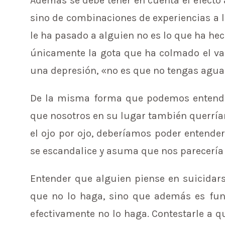
Además se debe tener en cuenta el efecto 
sino de combinaciones de experiencias a 
le ha pasado a alguien no es lo que ha hec
únicamente la gota que ha colmado el va
una depresión, «no es que no tengas agu
De la misma forma que podemos entend
que nosotros en su lugar también querría
el ojo por ojo, deberíamos poder entende
se escandalice y asuma que nos parecería 
Entender que alguien piense en suicidar
que no lo haga, sino que además es fun
efectivamente no lo haga. Contestarle a q