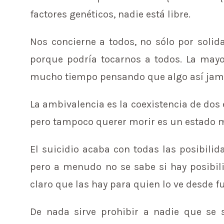
factores genéticos, nadie está libre.
Nos concierne a todos, no sólo por solid
porque podría tocarnos a todos. La mayo
mucho tiempo pensando que algo así jamás
La ambivalencia es la coexistencia de dos
pero tampoco querer morir es un estado m
El suicidio acaba con todas las posibili
pero a menudo no se sabe si hay posibili
claro que las hay para quien lo ve desde fu
De nada sirve prohibir a nadie que se s