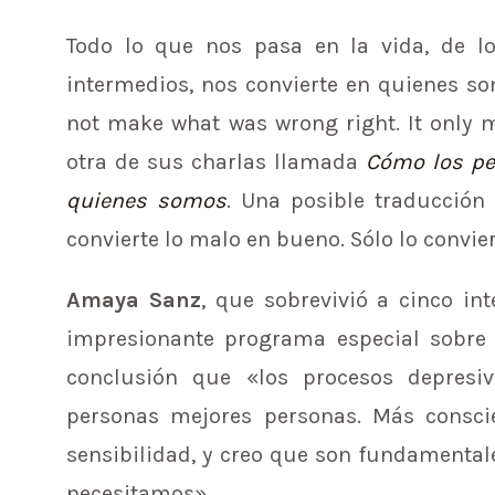
Todo lo que nos pasa en la vida, de l
intermedios, nos convierte en quienes s
not make what was wrong right. It only
otra de sus charlas llamada
Cómo los pe
quienes somos
. Una posible traducción 
convierte lo malo en bueno. Sólo lo convier
Amaya Sanz
, que sobrevivió a cinco in
impresionante programa especial sobre 
conclusión que «los procesos depresi
personas mejores personas. Más consc
sensibilidad, y creo que son fundamentale
necesitamos».