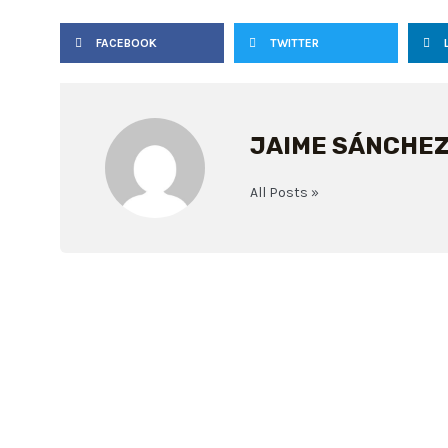
FACEBOOK
TWITTER
JAIME SÁNCHEZ
All Posts »