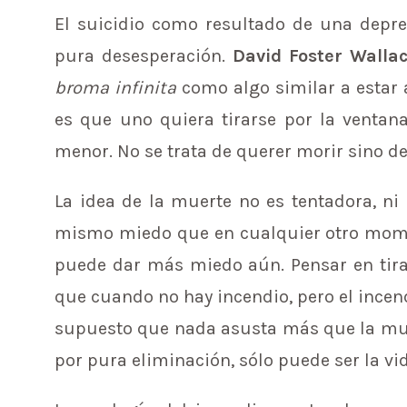
El suicidio como resultado de una depres
pura desesperación.
David Foster Walla
broma infinita
como algo similar a estar 
es que uno quiera tirarse por la ventana
menor. No se trata de querer morir sino de 
La idea de la muerte no es tentadora, ni 
mismo miedo que en cualquier otro momen
puede dar más miedo aún. Pensar en tira
que cuando no hay incendio, pero el incend
supuesto que nada asusta más que la muert
por pura eliminación, sólo puede ser la vid