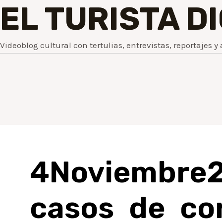
EL TURISTA D
Videoblog cultural con tertulias, entrevistas, reportajes y 
4Noviembre2
casos de co