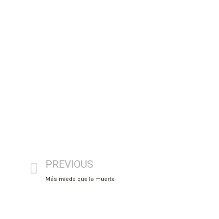
PREVIOUS
Más miedo que la muerte