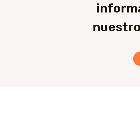
inform
nuestro