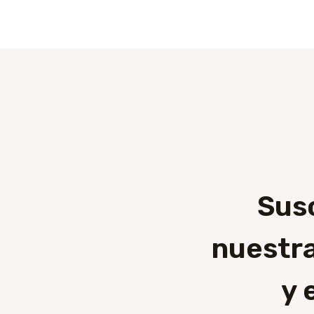
Sus
nuestra
y 