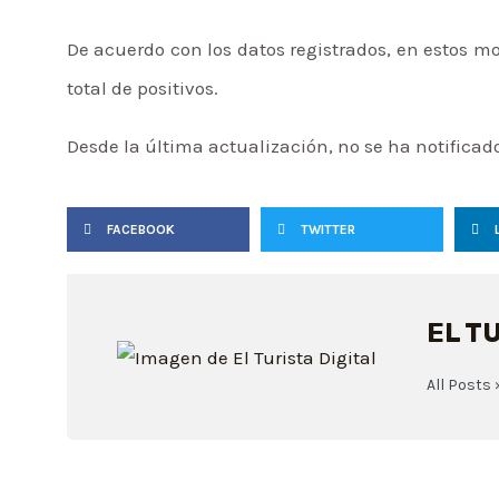
De acuerdo con los datos registrados, en estos m
total de positivos.
Desde la última actualización, no se ha notificad
FACEBOOK
TWITTER
EL T
All Posts 