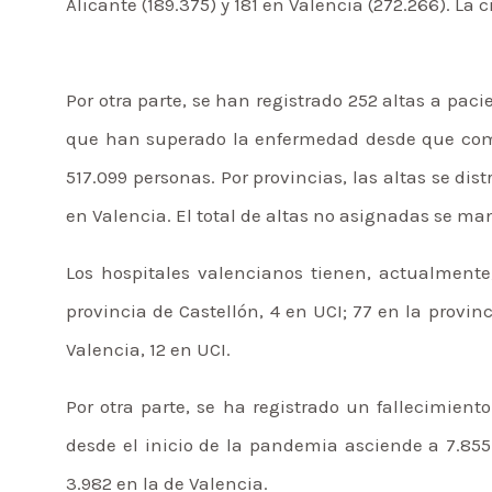
Alicante (189.375) y 181 en Valencia (272.266). La
Por otra parte, se han registrado 252 altas a pac
que han superado la enfermedad desde que com
517.099 personas. Por provincias, las altas se dist
en Valencia. El total de altas no asignadas se ma
Los hospitales valencianos tienen, actualmente
provincia de Castellón, 4 en UCI; 77 en la provinc
Valencia, 12 en UCI.
Por otra parte, se ha registrado un fallecimient
desde el inicio de la pandemia asciende a 7.855:
3.982 en la de Valencia.