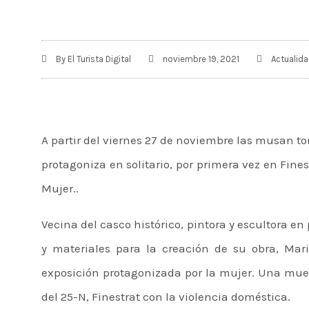
By
El Turista Digital
noviembre 19, 2021
Actualid
A partir del viernes 27 de noviembre las musan to
protagoniza en solitario, por primera vez en Fine
Mujer..
Vecina del casco histórico, pintora y escultora 
y materiales para la creación de su obra, Mari
exposición protagonizada por la mujer. Una mue
del 25-N, Finestrat con la violencia doméstica.