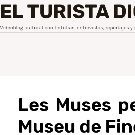
EL TURISTA D
Videoblog cultural con tertulias, entrevistas, reportajes y 
Les Muses pe
Museu de Fin