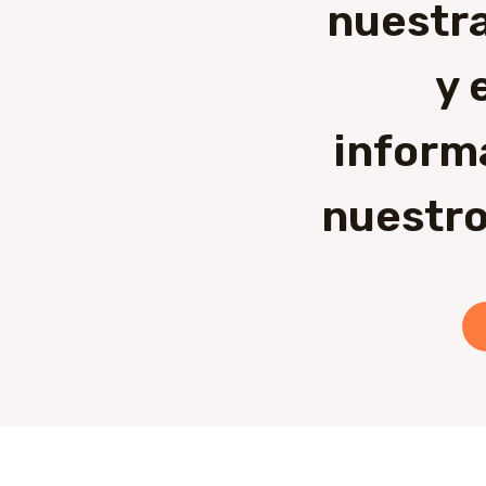
nuestra
y 
inform
nuestro