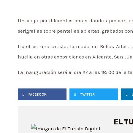
Un viaje por diferentes obras donde apreciar la
serigrafias sobre pantallas abiertas, grabados con
Lloret es una artista, formada en Bellas Artes
huella en otras exposiciones en Alicante, San Ju
La inauguración será el día 27 a las 18: 00 de la t
FACEBOOK
TWITTER
EL T