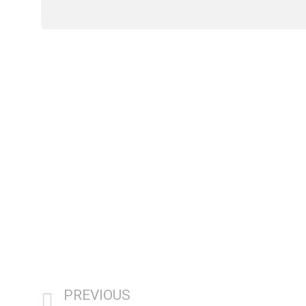
PREVIOUS