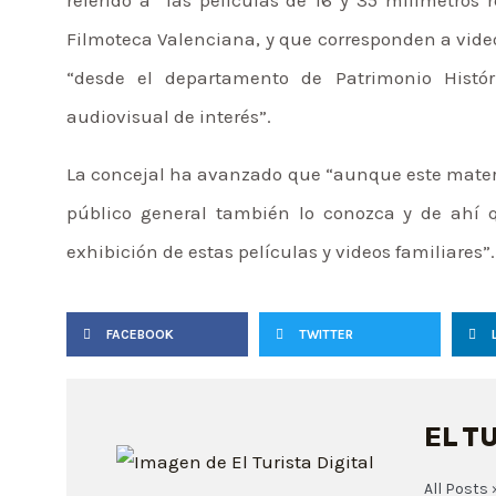
Filmoteca Valenciana, y que corresponden a vide
“desde el departamento de Patrimonio Histó
audiovisual de interés”.
La concejal ha avanzado que “aunque este materia
público general también lo conozca y de ahí 
exhibición de estas películas y videos familiares”
FACEBOOK
TWITTER
EL T
All Posts 