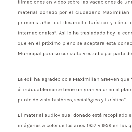
filmaciones en video sobre las vacaciones de un
material donado por el ciudadano Maximilian G
primeros años del desarrollo turístico y cómo 
internacionales”. Así lo ha trasladado hoy la con
que en el próximo pleno se aceptara esta donaci
Municipal para su consulta y estudio por parte de
La edil ha agradecido a Maximilian Greeven que
él indudablemente tiene un gran valor en el plan
punto de vista histórico, sociológico y turístico”.
El material audiovisual donado está recopilado 
imágenes a color de los años 1957 y 1958 en las 