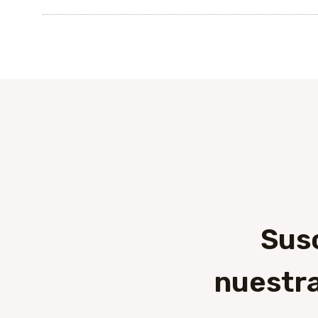
Sus
nuestra