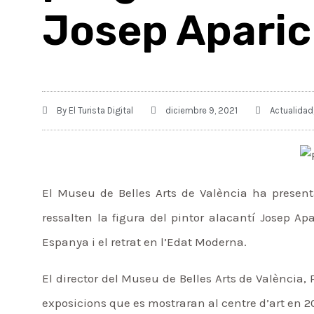
Josep Aparic
By
El Turista Digital
diciembre 9, 2021
Actualidad
El Museu de Belles Arts de València ha present
ressalten la figura del pintor alacantí Josep Apar
Espanya i el retrat en l’Edat Moderna.
El director del Museu de Belles Arts de València, 
exposicions que es mostraran al centre d’art en 2