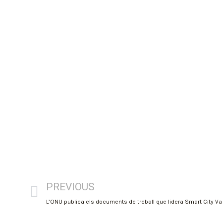
PREVIOUS