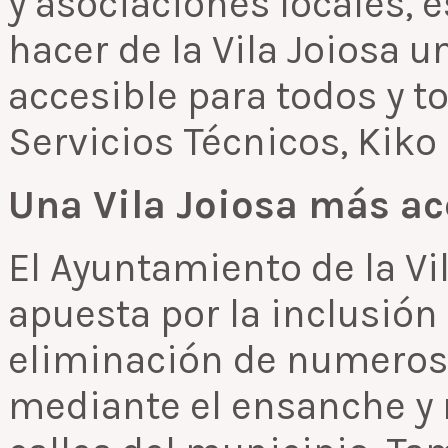
y asociaciones locales, e
hacer de la Vila Joiosa 
accesible para todos y to
Servicios Técnicos, Kiko 
Una Vila Joiosa más ac
El Ayuntamiento de la Vi
apuesta por la inclusión 
eliminación de numerosa
mediante el ensanche y 