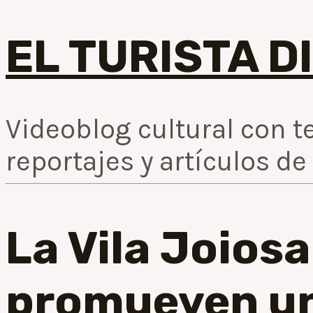
EL TURISTA D
Videoblog cultural con te
reportajes y artículos de
La Vila Joiosa
promueven u