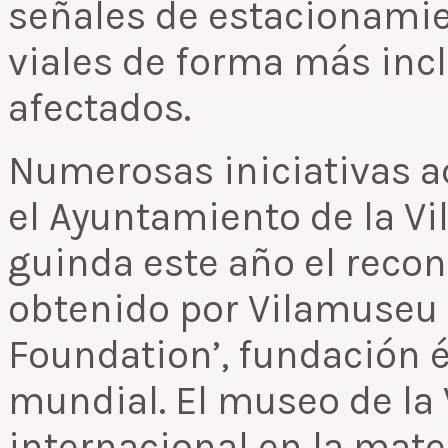
señales de estacionami
viales de forma más incl
afectados.
Numerosas iniciativas a
el Ayuntamiento de la Vil
guinda este año el reco
obtenido por Vilamuseu p
Foundation’, fundación é
mundial. El museo de la V
internacional en la mate