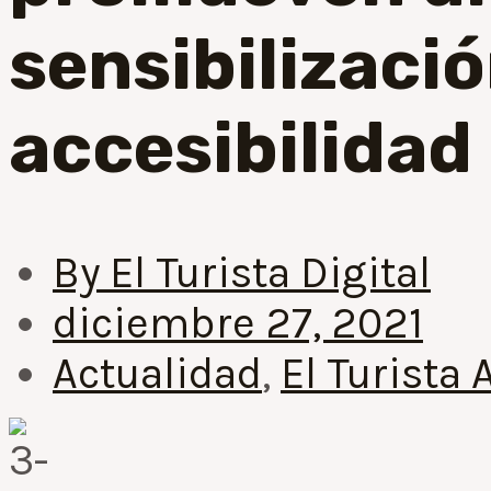
sensibilizació
accesibilidad
By
El Turista Digital
diciembre 27, 2021
Actualidad
,
El Turista 