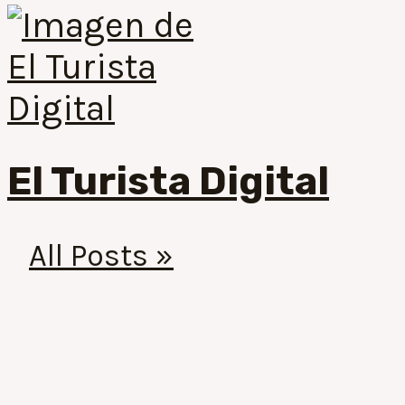
El Turista Digital
All Posts »