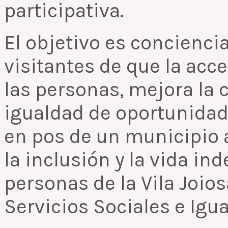
participativa.
El objetivo es conciencia
visitantes de que la acce
las personas, mejora la c
igualdad de oportunidade
en pos de un municipio a
la inclusión y la vida in
personas de la Vila Joios
Servicios Sociales e Igua