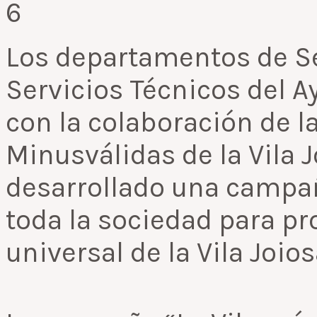
Los departamentos de Ser
Servicios Técnicos del A
con la colaboración de l
Minusválidas de la Vila 
desarrollado una campa
toda la sociedad para pr
universal de la Vila Joios