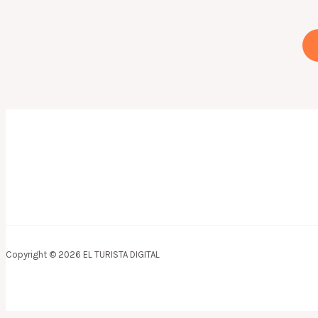
Copyright © 2026 EL TURISTA DIGITAL