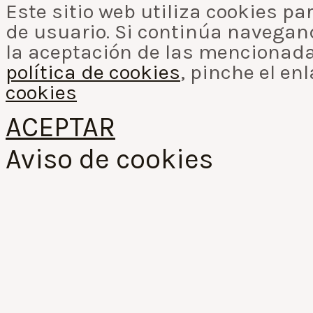
Este sitio web utiliza cookies p
de usuario. Si continúa navega
la aceptación de las mencionada
política de cookies
, pinche el en
cookies
ACEPTAR
Aviso de cookies