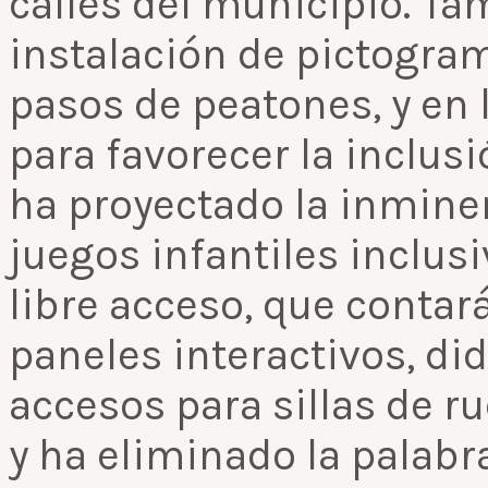
calles del municipio. T
instalación de pictogram
pasos de peatones, y en 
para favorecer la inclu
ha proyectado la inmine
juegos infantiles inclus
libre acceso, que contar
paneles interactivos, did
accesos para sillas de ru
y ha eliminado la palabr