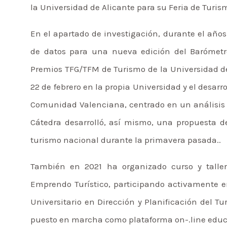
la Universidad de Alicante para su Feria de Turis
En el apartado de investigación, durante el año
de datos para una nueva edición del Barómetro 
Premios TFG/TFM de Turismo de la Universidad de 
22 de febrero en la propia Universidad y el desarro
Comunidad Valenciana, centrado en un análisis B
Cátedra desarrolló, así mismo, una propuesta de
turismo nacional durante la primavera pasada..
También en 2021 ha organizado curso y talle
Emprendo Turístico, participando activamente e
Universitario en Dirección y Planificación del Tu
puesto en marcha como plataforma on-.line educa