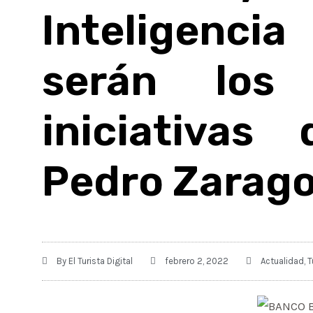
Inteligenc
serán los
iniciativas
Pedro Zarago
By
El Turista Digital
febrero 2, 2022
Actualidad
,
T