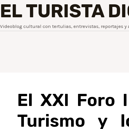
EL TURISTA D
Videoblog cultural con tertulias, entrevistas, reportajes y 
El XXI Foro 
Turismo y l