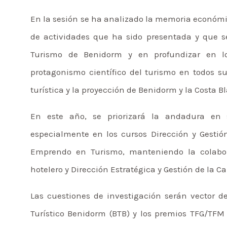
En la sesión se ha analizado la memoria económi
de actividades que ha sido presentada y que se
Turismo de Benidorm y en profundizar en l
protagonismo científico del turismo en todos s
turística y la proyección de Benidorm y la Costa 
En este año, se priorizará la andadura en so
especialmente en los cursos Dirección y Gestió
Emprendo en Turismo, manteniendo la colabor
hotelero y Dirección Estratégica y Gestión de la 
Las cuestiones de investigación serán vector d
Turístico Benidorm (BTB) y los premios TFG/TFM