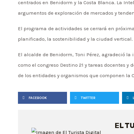
centrados en Benidorm y la Costa Blanca. La Inte
argumentos de exploración de mercados y tenden
El programa de actividades se cerrará en próxi
planificado, la sostenibilidad y la ciudad vertical.
El alcalde de Benidorm, Toni Pérez, agradeció la 
como el congreso Destino 21 y tareas docentes y d
de los entidades y organismos que componen la C
FACEBOOK
TWITTER
EL T