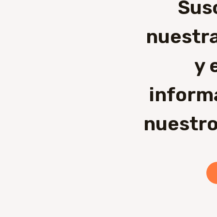
Sus
nuestra
y 
inform
nuestro