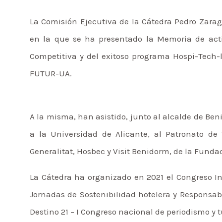
La Comisión Ejecutiva de la Cátedra Pedro Zara
en la que se ha presentado la Memoria de activ
Competitiva y del exitoso programa Hospi-Tech-l
FUTUR-UA.
A la misma, han asistido, junto al alcalde de Be
a la Universidad de Alicante, al Patronato de 
Generalitat, Hosbec y Visit Benidorm, de la Fund
La Cátedra ha organizado en 2021 el Congreso In
Jornadas de Sostenibilidad hotelera y Responsabil
Destino 21 – I Congreso nacional de periodismo y 