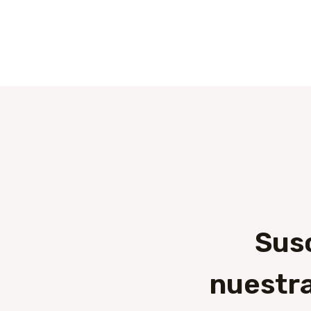
Sus
nuestra