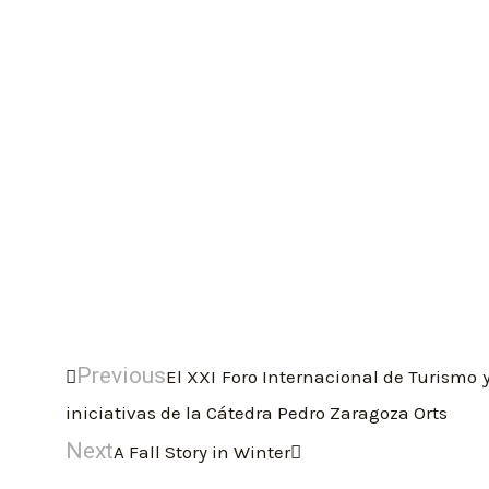
Previous
El XXI Foro Internacional de Turismo y
iniciativas de la Cátedra Pedro Zaragoza Orts
Next
A Fall Story in Winter