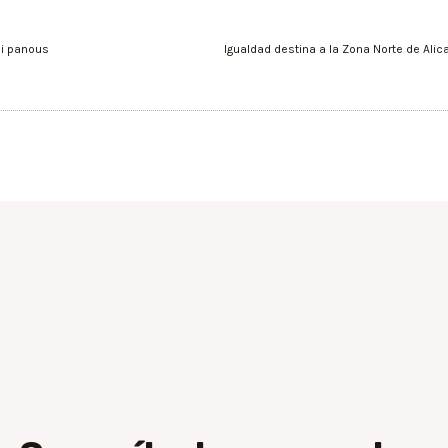
 i panous