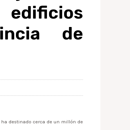
edificios
incia de
t ha destinado cerca de un millón de