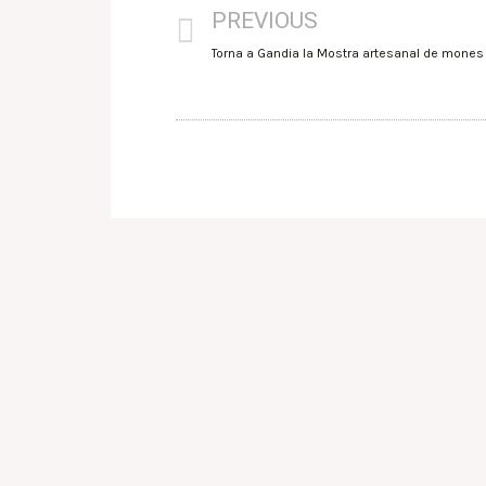
PREVIOUS
Torna a Gandia la Mostra artesanal de mones