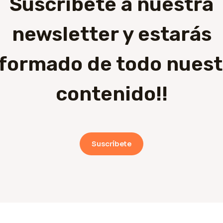
Suscríbete a nuestra
newsletter y estarás
nformado de todo nuest
contenido!!
Suscríbete