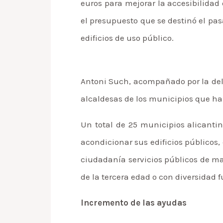
euros para mejorar la accesibilidad
el presupuesto que se destinó el pas
edificios de uso público.
Antoni Such, acompañado por la dele
alcaldesas de los municipios que ha
Un total de 25 municipios alicanti
acondicionar sus edificios públicos, e
ciudadanía servicios públicos de ma
de la tercera edad o con diversidad 
Incremento de las ayudas