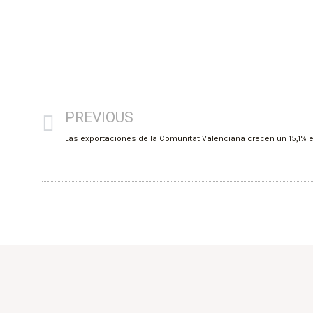
PREVIOUS