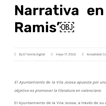
Narrativa en
Ramis’￼
By
El Turista Digital
mayo 17, 2022
Actualidad
,
Cu
El Ayuntamiento de la Vila Joiosa apuesta por un
objetivo es promover la literatura en valenciano
El Ayuntamiento de la Vila Joiosa, a través de su