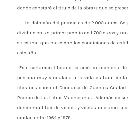
donde constará el título de la obra/s que se prese
La dotación del premio es de 2.000 euros. Se p
dividirlo en un primer premio de 1.700 euros y un á
se estima que no se dan las condiciones de calida
este año.
Este certamen literario se creó en memoria de F
persona muy vinculada a la vida cultural de la 
literarios como el Concurso de Cuentos Ciudad 
Premio de las Letras Valencianas. Además de se
donde multitud de vileros y vileras iniciaron sus 
ciudad entre 1964 y 1979.