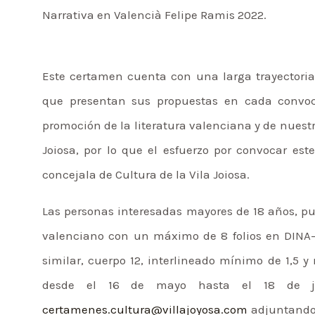
Narrativa en Valencià Felipe Ramis 2022.
Este certamen cuenta con una larga trayectoria
que presentan sus propuestas en cada convoca
promoción de la literatura valenciana y de nuestr
Joiosa, por lo que el esfuerzo por convocar es
concejala de Cultura de la Vila Joiosa.
Las personas interesadas mayores de 18 años, pu
valenciano con un máximo de 8 folios en DINA-
similar, cuerpo 12, interlineado mínimo de 1,5 
desde el 16 de mayo hasta el 18 de jul
certamenes.cultura@villajoyosa.com
adjuntando 