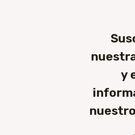
Sus
nuestra
y 
inform
nuestro