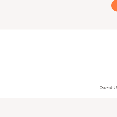
Copyright 