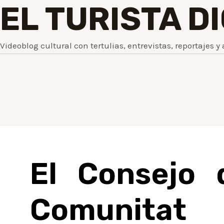
EL TURISTA D
Videoblog cultural con tertulias, entrevistas, reportajes y 
El Consejo 
Comunitat