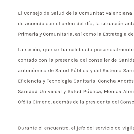
El Consejo de Salud de la Comunitat Valenciana 
de acuerdo con el orden del día, la situación act
Primaria y Comunitaria, así como la Estrategia d
La sesión, que se ha celebrado presencialmente
contado con la presencia del conseller de Sanid
autonómica de Salud Pública y del Sistema Sanit
Eficiencia y Tecnología Sanitaria, Concha Andrés
Sanidad Universal y Salud Pública, Mónica Almiñ
Ofèlia Gimeno, además de la presidenta del Consej
Durante el encuentro, el jefe del servicio de vigi