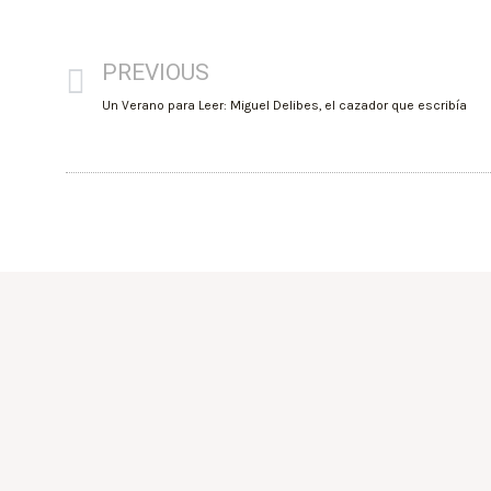
PREVIOUS
Un Verano para Leer: Miguel Delibes, el cazador que escribía