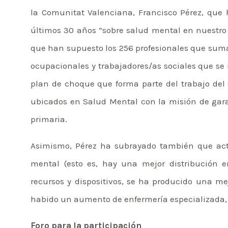
la Comunitat Valenciana, Francisco Pérez, que 
últimos 30 años “sobre salud mental en nuestro t
que han supuesto los 256 profesionales que suman
ocupacionales y trabajadores/as sociales que se
plan de choque que forma parte del trabajo del
ubicados en Salud Mental con la misión de garan
primaria.
Asimismo, Pérez ha subrayado también que ac
mental (esto es, hay una mejor distribución 
recursos y dispositivos, se ha producido una me
habido un aumento de enfermería especializada, 
Foro para la participación