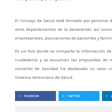
El Consejo de Salud está formado por personal d
otros departamentos de la Generalitat, así com
empresariales, asociaciones de pacientes y famili
Es un foro donde se comparte la información de 
ciudadanía y se escuchan las propuestas de me
conseller de Sanidad ha destacado su valor c
Sistema Valenciano de Salud.
FACEBOOK
TWITTER