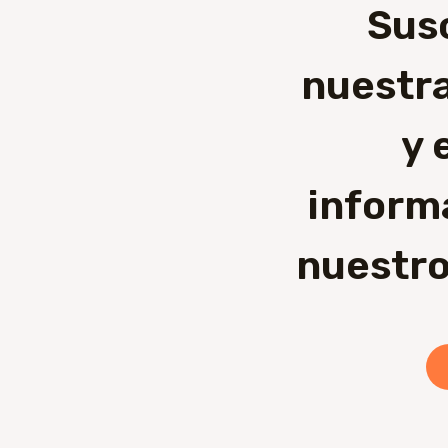
Sus
nuestra
y 
inform
nuestro