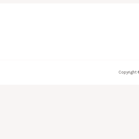
Copyright 