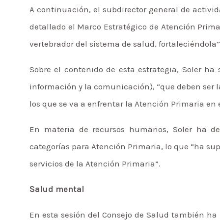
A continuación, el subdirector general de activid
detallado el Marco Estratégico de Atención Prima
vertebrador del sistema de salud, fortaleciéndola
Sobre el contenido de esta estrategia, Soler ha
información y la comunicación), “que deben ser 
los que se va a enfrentar la Atención Primaria en 
En materia de recursos humanos, Soler ha de
categorías para Atención Primaria, lo que “ha sup
servicios de la Atención Primaria”.
Salud mental
En esta sesión del Consejo de Salud también ha 