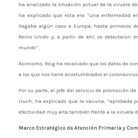
ha analizado la situación actual de la viruela d
ha explicado que esta era “una enfermedad e
llegaba algún caso a Europa, hasta primeros 
Reino Unido y, a partir de ahí, se detectaron 
mundo”.
Asimismo, Roig ha recalcado que los datos de co
a los que nos tiene acostumbrados el coronavirus
Por su parte, el jefe del servicio de promoción de
Lluch, ha explicado que la vacuna, “aprobada p
efectividad muy alta también frente a la viruela 
Marco Estratégico de Atención Primaria y Com