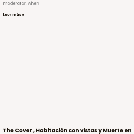
moderator, when
Leer más »
The Cover , Habitación con vistas y Muerte en