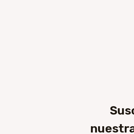
Sus
nuestra