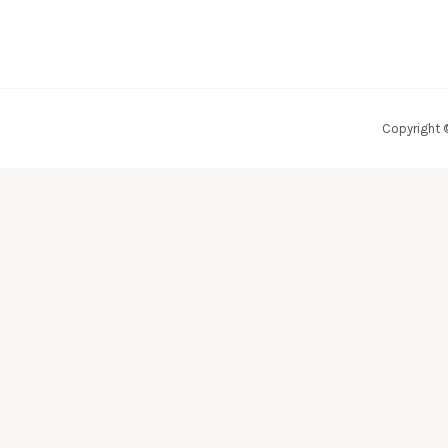
Copyright 