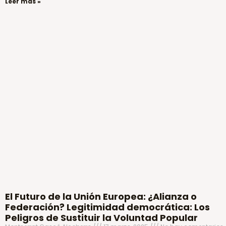
Leer más »
El Futuro de la Unión Europea: ¿Alianza o
Federación? Legitimidad democrática: Los
Peligros de Sustituir la Voluntad Popular