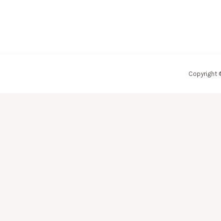
Copyright 