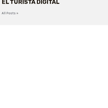
EL TURISTA DIGITAL
All Posts »