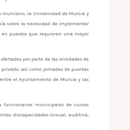
io murciano, la Universidad de Murcia y
nía sobre la necesidad de implementar
e, en puestos que requieran una mayor
ofertados por parte de las entidades de
 privado, así como jornadas de puertas
s entre el Ayuntamiento de Murcia y las
a funcionarios municipales de cursos
intas discapacidades (visual, auditiva,