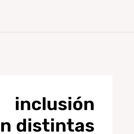
inclusión
n distintas