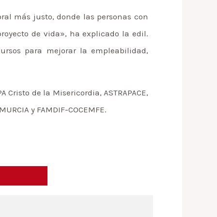
ral más justo, donde las personas con
oyecto de vida», ha explicado la edil.
ursos para mejorar la empleabilidad,
A Cristo de la Misericordia, ASTRAPACE,
 MURCIA y FAMDIF-COCEMFE.