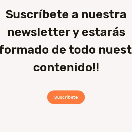
Suscríbete a nuestra
newsletter y estarás
nformado de todo nuest
contenido!!
Suscríbete