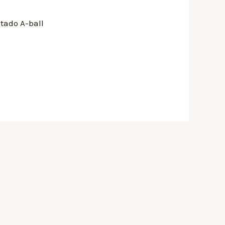
ptado A-ball