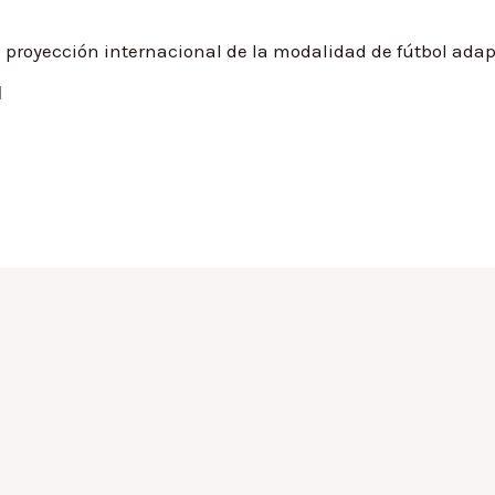
a proyección internacional de la modalidad de fútbol ada