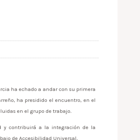
rcia ha echado a andar con su primera
rreño, ha presidido el encuentro, en el
uidas en el grupo de trabajo.
y contribuirá a la integración de la
bajo de Accesibilidad Universal.