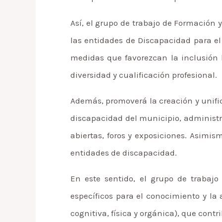
Así, el grupo de trabajo de Formación 
las entidades de Discapacidad para e
medidas que favorezcan la inclusión 
diversidad y cualificación profesional.
Además, promoverá la creación y unific
discapacidad del municipio, administr
abiertas, foros y exposiciones. Asimis
entidades de discapacidad.
En este sentido, el grupo de trabaj
específicos para el conocimiento y la 
cognitiva, física y orgánica), que contr