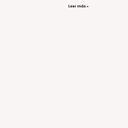
Leer más »