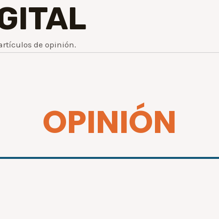
IGITAL
artículos de opinión.
OPINIÓN