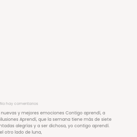
No hay comentarios
n nuevas y mejores emociones Contigo aprendí, a
usiones Aprendí, que la semana tiene más de siete
tadas alegrías y a ser dichosa, yo contigo aprendí.
el otro lado de luna,