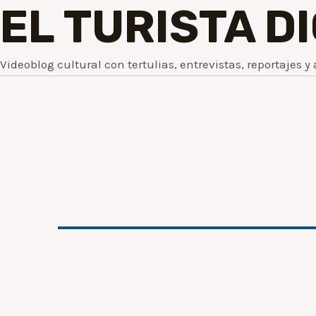
EL TURISTA D
Videoblog cultural con tertulias, entrevistas, reportajes y 