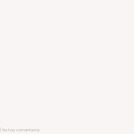
No hay comentarios