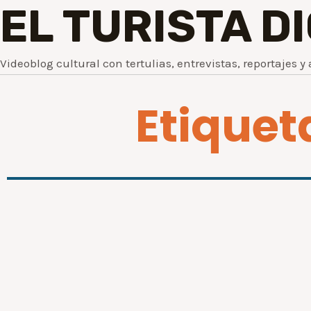
EL TURISTA D
Videoblog cultural con tertulias, entrevistas, reportajes y 
Etiquet