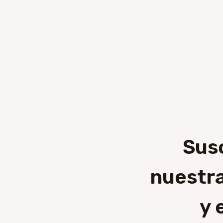
Sus
nuestra
y 