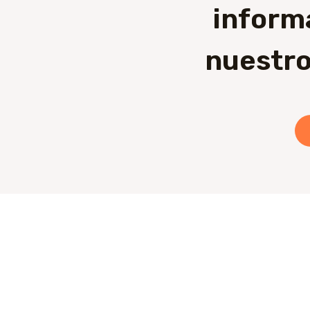
inform
nuestro