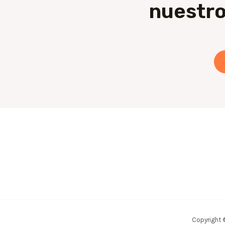
nuestro
Copyright 