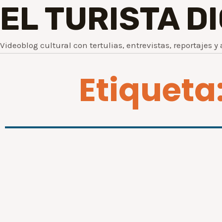
EL TURISTA D
Videoblog cultural con tertulias, entrevistas, reportajes y 
Etiqueta