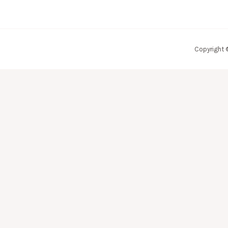
Copyright 