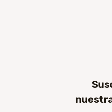
Sus
nuestra