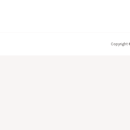
Copyright 