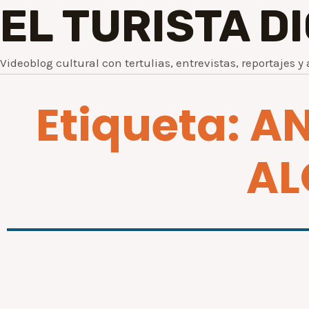
EL TURISTA D
Videoblog cultural con tertulias, entrevistas, reportajes y 
Etiqueta: 
AL