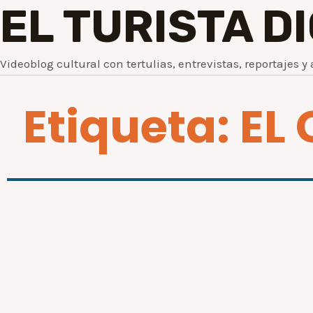
EL TURISTA D
Videoblog cultural con tertulias, entrevistas, reportajes y 
Etiqueta: E