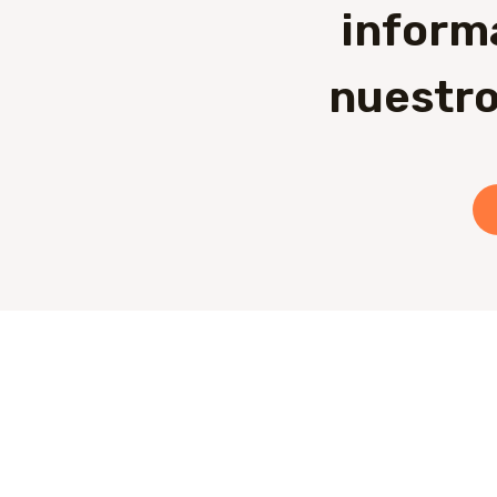
inform
nuestro