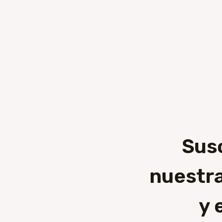
Sus
nuestra
y 