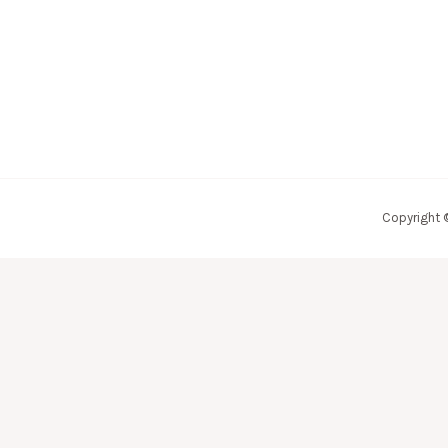
Copyright 