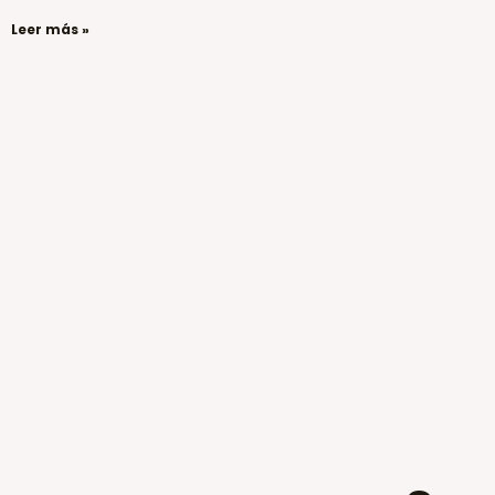
Leer más »