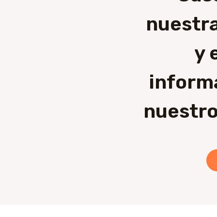
nuestra
y 
inform
nuestro