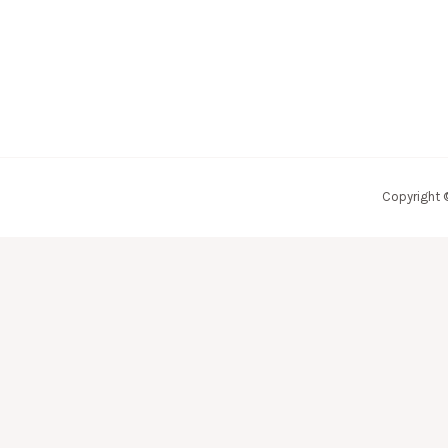
Copyright 