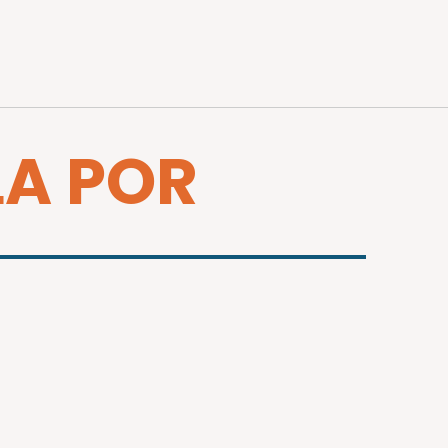
LA POR