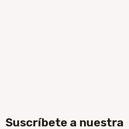
Suscríbete a nuestra